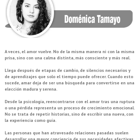
A veces, el amor vuelve. No de la misma manera ni con la misma
prisa, sino con una calma distinta, más consciente y más real.
Llega después de etapas de cambio, de silencios necesarios y
de aprendizajes que solo el tiempo puede ofrecer. Cuando esto
sucede, amar deja de ser una búsqueda para convertirse en una
elección madura y serena.
Desde la psicología, reencontrarse con el amor tras una ruptura
o una pérdida representa un proceso de crecimiento emocional.
No se trata de repetir historias, sino de escribir una nueva, con
la experiencia como guía.
Las personas que han atravesado relaciones pasadas suelen
desarrollar una mayor conciencia de sus necesidades afectivas,