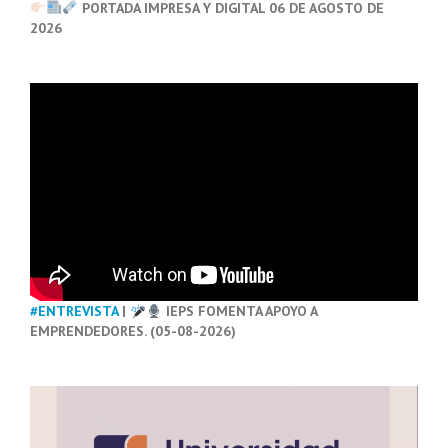
PORTADA IMPRESA Y DIGITAL 06 DE AGOSTO DE
2026
#ENTREVISTA
|
IEPS FOMENTA APOYO A
EMPRENDEDORES. (05-08-2026)