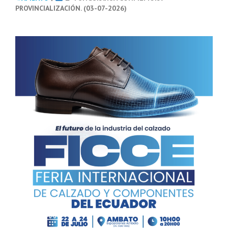
PROVINCIALIZACIÓN. (03-07-2026)