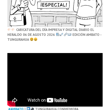
CARICATURA DEL DÍA IMPRESA Y DIGITAL DIARIO EL
HERALDO 06 DE AGOSTO 2026
EDICIÓN AMBATO -
TUNGURAHUA
#AMBATO
|
TUNGURAHUA CONMEMORA