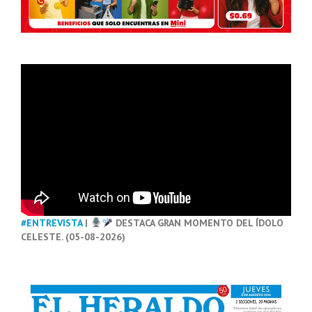
#ENTREVISTA
|
DESTACA GRAN MOMENTO DEL ÍDOLO
CELESTE. (05-08-2026)