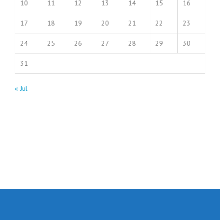
10
11
12
13
14
15
16
17
18
19
20
21
22
23
24
25
26
27
28
29
30
31
« Jul