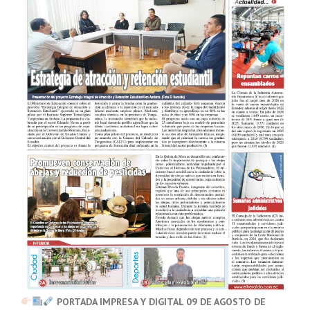
PORTADA IMPRESA Y DIGITAL 09 DE AGOSTO DE