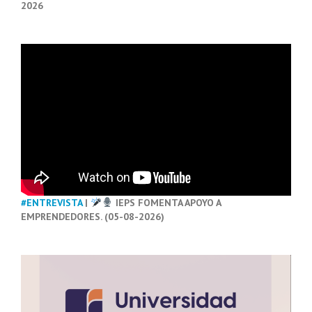
2026
#ENTREVISTA
|
IEPS FOMENTA APOYO A
EMPRENDEDORES. (05-08-2026)