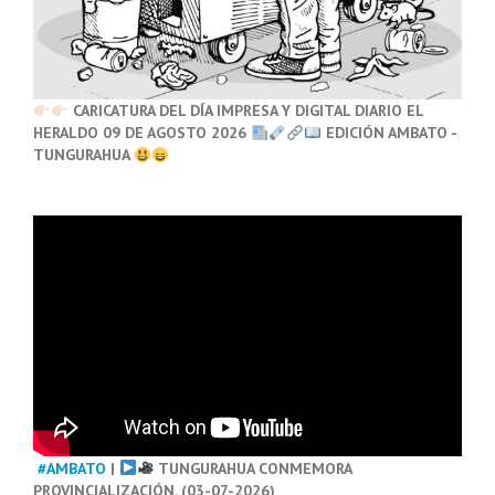
CARICATURA DEL DÍA IMPRESA Y DIGITAL DIARIO EL
HERALDO 09 DE AGOSTO 2026
EDICIÓN AMBATO -
TUNGURAHUA
#AMBATO
|
TUNGURAHUA CONMEMORA
PROVINCIALIZACIÓN. (03-07-2026)