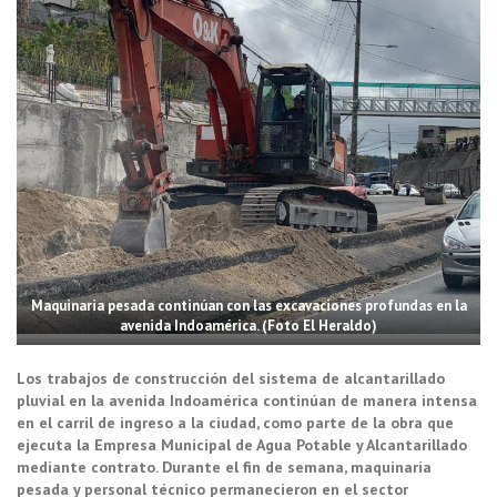
Maquinaria pesada continúan con las excavaciones profundas en la
avenida Indoamérica. (Foto El Heraldo)
Los trabajos de construcción del sistema de alcantarillado
pluvial en la avenida Indoamérica continúan de manera intensa
en el carril de ingreso a la ciudad, como parte de la obra que
ejecuta la Empresa Municipal de Agua Potable y Alcantarillado
mediante contrato. Durante el fin de semana, maquinaria
pesada y personal técnico permanecieron en el sector