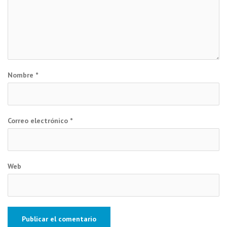
Nombre
*
Correo electrónico
*
Web