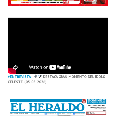
#ENTREVISTA
|
DESTACA GRAN MOMENTO DEL ÍDOLO
CELESTE. (05-08-2026)