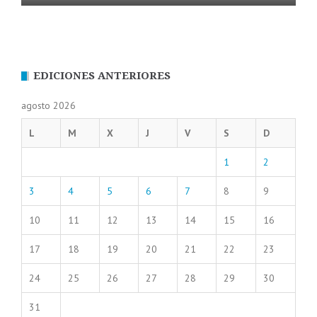
EDICIONES ANTERIORES
agosto 2026
L
M
X
J
V
S
D
1
2
3
4
5
6
7
8
9
10
11
12
13
14
15
16
17
18
19
20
21
22
23
24
25
26
27
28
29
30
31