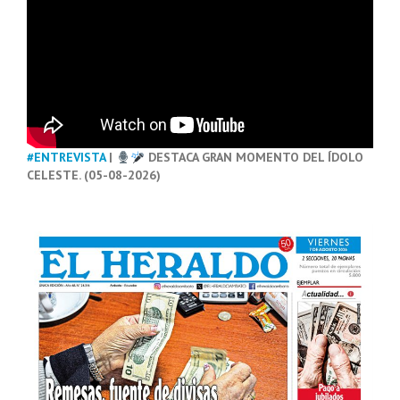
#ENTREVISTA
|
DESTACA GRAN MOMENTO DEL ÍDOLO
CELESTE. (05-08-2026)