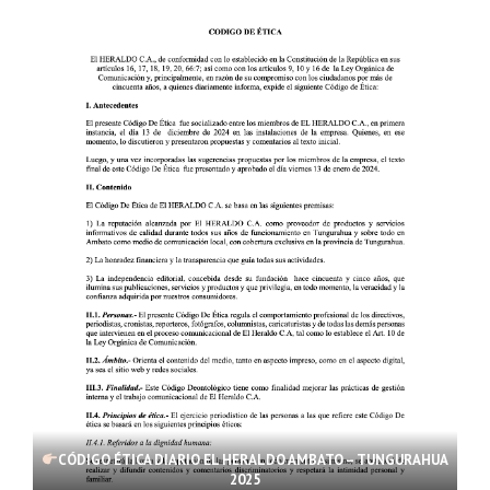
CÓDIGO ÉTICA DIARIO EL HERALDO AMBATO – TUNGURAHUA
2025