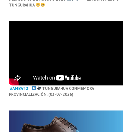
TUNGURAHUA
#AMBATO
|
TUNGURAHUA CONMEMORA
PROVINCIALIZACIÓN. (03-07-2026)