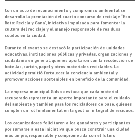
Con un acto de reconocimiento y compromiso ambiental se
desarrolló la premiación del cuarto concurso de reciclaje “Eco
Reto: Recicla y Gana”, iniciativa impulsada para fomentar la
cultura del reciclaje y el manejo responsable de residuos
sólidos en la ciudad.
Durante el evento se destacó la participación de unidades
educativas, instituciones públicas y privadas, organizaciones y
ciudadanía en general, quienes aportaron con la recolección de
botellas, cartón, papel y otros materiales reciclables. La
actividad permitió fortalecer la conciencia ambiental y
promover acciones sostenibles en beneficio de la comunidad.
La empresa municipal Gidsa destaca que cada material
recuperado representa un aporte importante para el cuidado
del ambiente y también para los recicladores de base, quienes
cumplen un rol fundamental en la gestión integral de residuos.
Los organizadores felicitaron a los ganadores y participantes
por sumarse a esta iniciativa que busca construir una ciudad
más limpia, responsable y comprometida con el futuro