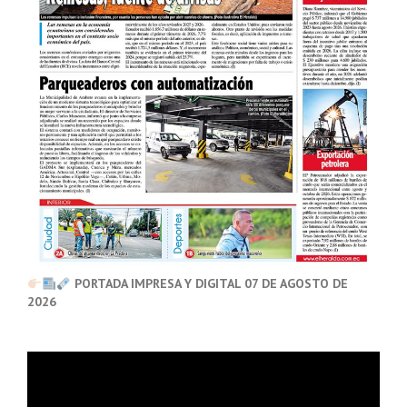
PORTADA IMPRESA Y DIGITAL 07 DE AGOSTO DE
2026