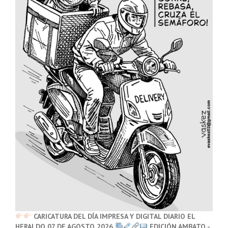
CARICATURA DEL DÍA IMPRESA Y DIGITAL DIARIO EL
HERALDO 07 DE AGOSTO 2026
EDICIÓN AMBATO -