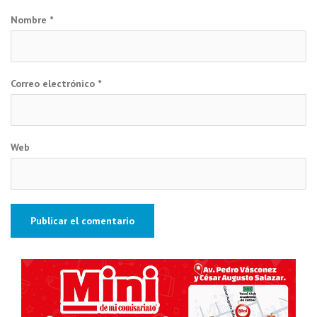
Nombre
*
Correo electrónico
*
Web