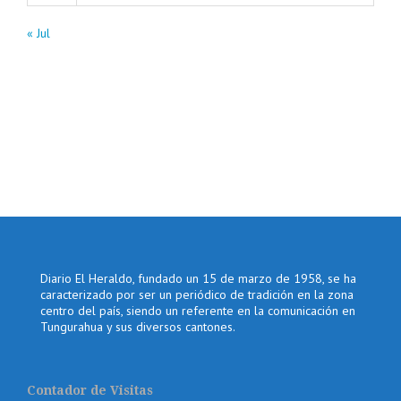
« Jul
Diario El Heraldo, fundado un 15 de marzo de 1958, se ha
caracterizado por ser un periódico de tradición en la zona
centro del país, siendo un referente en la comunicación en
Tungurahua y sus diversos cantones.
Contador de Visitas