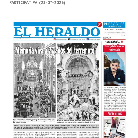
PARTICIPATIVA. (21-07-2026)