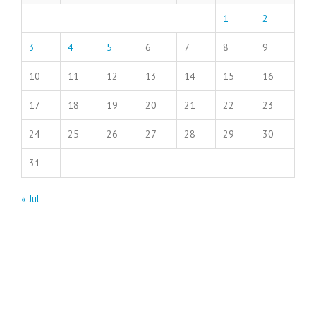
1
2
3
4
5
6
7
8
9
10
11
12
13
14
15
16
17
18
19
20
21
22
23
24
25
26
27
28
29
30
31
« Jul