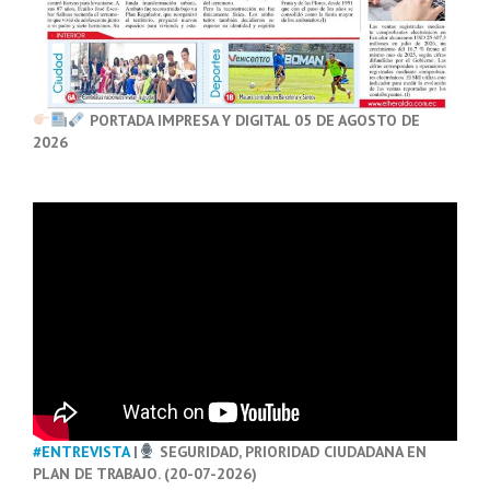
PORTADA IMPRESA Y DIGITAL 05 DE AGOSTO DE
2026
#ENTREVISTA
|
SEGURIDAD, PRIORIDAD CIUDADANA EN
PLAN DE TRABAJO. (20-07-2026)