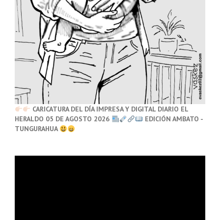
CARICATURA DEL DÍA IMPRESA Y DIGITAL DIARIO EL
HERALDO 05 DE AGOSTO 2026
EDICIÓN AMBATO -
TUNGURAHUA