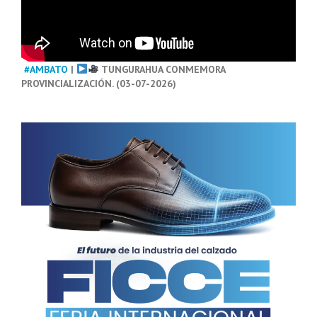
#AMBATO
|
TUNGURAHUA CONMEMORA
PROVINCIALIZACIÓN. (03-07-2026)