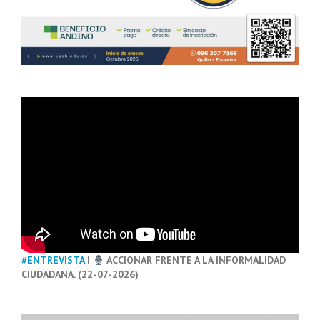
#ENTREVISTA
|
ACCIONAR FRENTE A LA INFORMALIDAD
CIUDADANA. (22-07-2026)