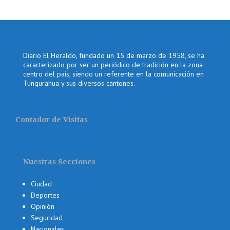
Diario El Heraldo, fundado un 15 de marzo de 1958, se ha
caracterizado por ser un periódico de tradición en la zona
centro del país, siendo un referente en la comunicación en
Tungurahua y sus diversos cantones.
Contador de Visitas
Nuestras Secciones
Ciudad
Deportes
Opinión
Seguridad
Nacionales