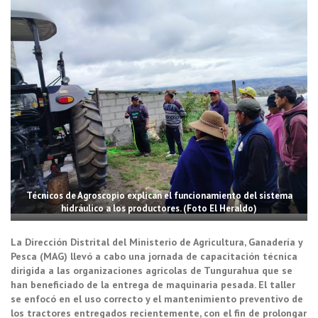
Técnicos de Agroscopio explican el funcionamiento del sistema
hidráulico a los productores. (Foto El Heraldo)
La Dirección Distrital del Ministerio de Agricultura, Ganadería y
Pesca (MAG) llevó a cabo una jornada de capacitación técnica
dirigida a las organizaciones agrícolas de Tungurahua que se
han beneficiado de la entrega de maquinaria pesada. El taller
se enfocó en el uso correcto y el mantenimiento preventivo de
los tractores entregados recientemente, con el fin de prolongar