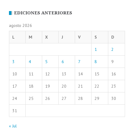
EDICIONES ANTERIORES
agosto 2026
L
M
X
J
V
S
D
1
2
3
4
5
6
7
8
9
10
11
12
13
14
15
16
17
18
19
20
21
22
23
24
25
26
27
28
29
30
31
« Jul