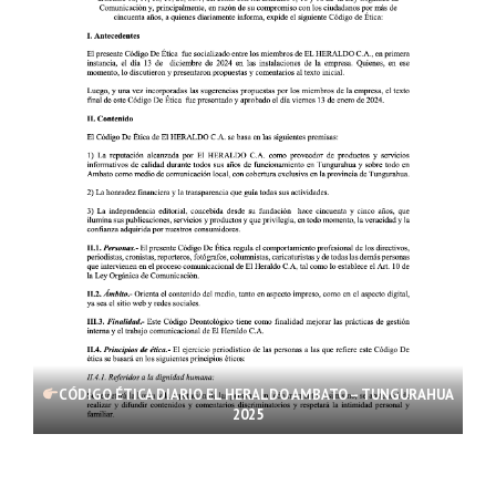
CÓDIGO ÉTICA DIARIO EL HERALDO AMBATO – TUNGURAHUA
2025