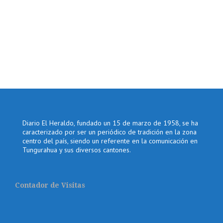
Diario El Heraldo, fundado un 15 de marzo de 1958, se ha
caracterizado por ser un periódico de tradición en la zona
centro del país, siendo un referente en la comunicación en
Tungurahua y sus diversos cantones.
Contador de Visitas