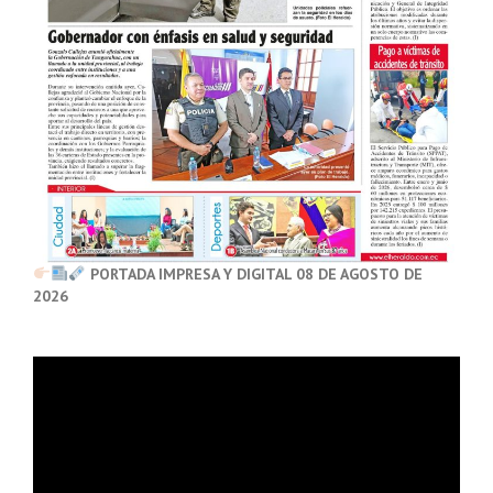
PORTADA IMPRESA Y DIGITAL 08 DE AGOSTO DE
2026