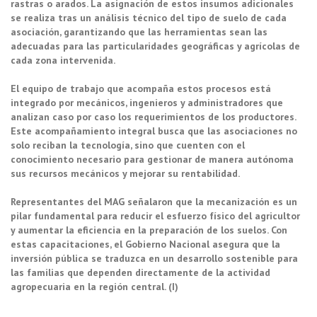
rastras o arados. La asignación de estos insumos adicionales
se realiza tras un análisis técnico del tipo de suelo de cada
asociación, garantizando que las herramientas sean las
adecuadas para las particularidades geográficas y agrícolas de
cada zona intervenida.
El equipo de trabajo que acompaña estos procesos está
integrado por mecánicos, ingenieros y administradores que
analizan caso por caso los requerimientos de los productores.
Este acompañamiento integral busca que las asociaciones no
solo reciban la tecnología, sino que cuenten con el
conocimiento necesario para gestionar de manera autónoma
sus recursos mecánicos y mejorar su rentabilidad.
Representantes del MAG señalaron que la mecanización es un
pilar fundamental para reducir el esfuerzo físico del agricultor
y aumentar la eficiencia en la preparación de los suelos. Con
estas capacitaciones, el Gobierno Nacional asegura que la
inversión pública se traduzca en un desarrollo sostenible para
las familias que dependen directamente de la actividad
agropecuaria en la región central. (I)