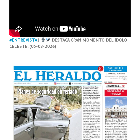
#ENTREVISTA
|
DESTACA GRAN MOMENTO DEL ÍDOLO
CELESTE. (05-08-2026)