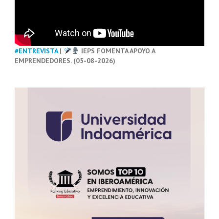
#ENTREVISTA
|
IEPS FOMENTA APOYO A
EMPRENDEDORES. (05-08-2026)