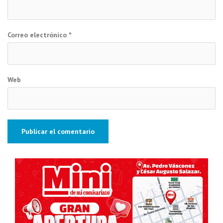
Correo electrónico
*
Web