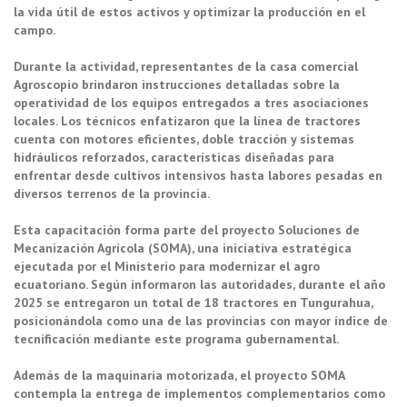
la vida útil de estos activos y optimizar la producción en el
campo.
Durante la actividad, representantes de la casa comercial
Agroscopio brindaron instrucciones detalladas sobre la
operatividad de los equipos entregados a tres asociaciones
locales. Los técnicos enfatizaron que la línea de tractores
cuenta con motores eficientes, doble tracción y sistemas
hidráulicos reforzados, características diseñadas para
enfrentar desde cultivos intensivos hasta labores pesadas en
diversos terrenos de la provincia.
Esta capacitación forma parte del proyecto Soluciones de
Mecanización Agrícola (SOMA), una iniciativa estratégica
ejecutada por el Ministerio para modernizar el agro
ecuatoriano. Según informaron las autoridades, durante el año
2025 se entregaron un total de 18 tractores en Tungurahua,
posicionándola como una de las provincias con mayor índice de
tecnificación mediante este programa gubernamental.
Además de la maquinaria motorizada, el proyecto SOMA
contempla la entrega de implementos complementarios como