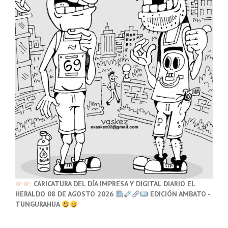
CARICATURA DEL DÍA IMPRESA Y DIGITAL DIARIO EL
HERALDO 08 DE AGOSTO 2026
EDICIÓN AMBATO -
TUNGURAHUA