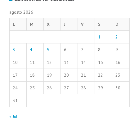
agosto 2026
L
M
X
J
V
S
D
1
2
3
4
5
6
7
8
9
10
11
12
13
14
15
16
17
18
19
20
21
22
23
24
25
26
27
28
29
30
31
« Jul