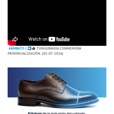
#AMBATO
|
TUNGURAHUA CONMEMORA
PROVINCIALIZACIÓN. (03-07-2026)