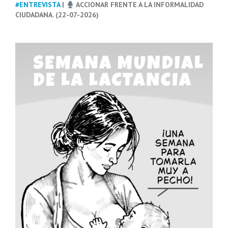
#ENTREVISTA
|
ACCIONAR FRENTE A LA INFORMALIDAD
CIUDADANA. (22-07-2026)