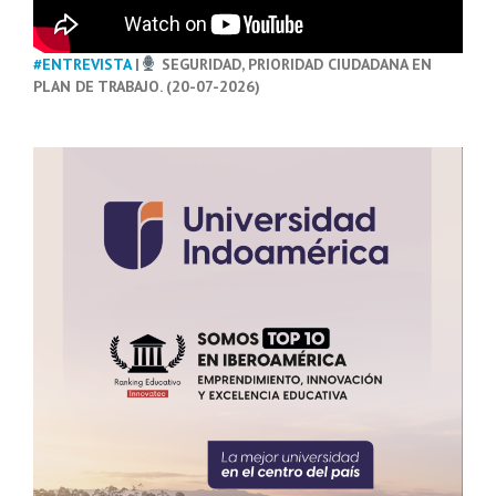
#ENTREVISTA
|
SEGURIDAD, PRIORIDAD CIUDADANA EN
PLAN DE TRABAJO. (20-07-2026)