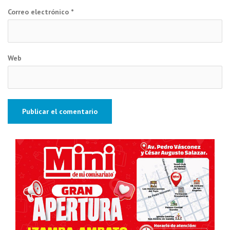
Correo electrónico
*
Web