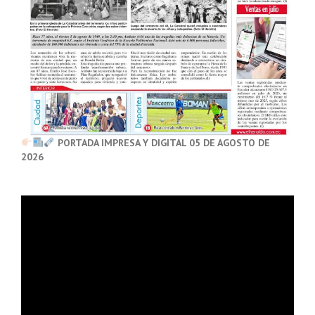
PORTADA IMPRESA Y DIGITAL 05 DE AGOSTO DE
2026