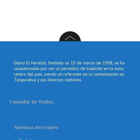
Diario El Heraldo, fundado un 15 de marzo de 1958, se ha
caracterizado por ser un periódico de tradición en la zona
centro del país, siendo un referente en la comunicación en
Tungurahua y sus diversos cantones.
Contador de Visitas
Nuestras Secciones