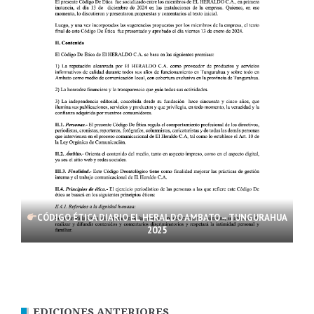
CÓDIGO ÉTICA DIARIO EL HERALDO AMBATO – TUNGURAHUA
2025
EDICIONES ANTERIORES