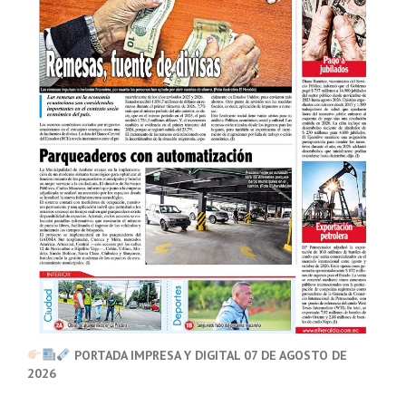
PORTADA IMPRESA Y DIGITAL 07 DE AGOSTO DE
2026