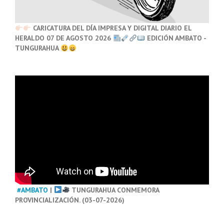
CARICATURA DEL DÍA IMPRESA Y DIGITAL DIARIO EL
HERALDO 07 DE AGOSTO 2026
EDICIÓN AMBATO -
TUNGURAHUA
#AMBATO
|
TUNGURAHUA CONMEMORA
PROVINCIALIZACIÓN. (03-07-2026)