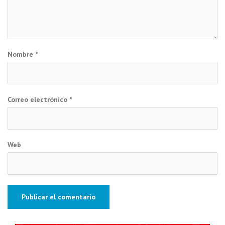
Nombre
*
Correo electrónico
*
Web