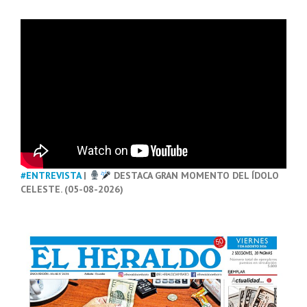
#ENTREVISTA
|
DESTACA GRAN MOMENTO DEL ÍDOLO
CELESTE. (05-08-2026)