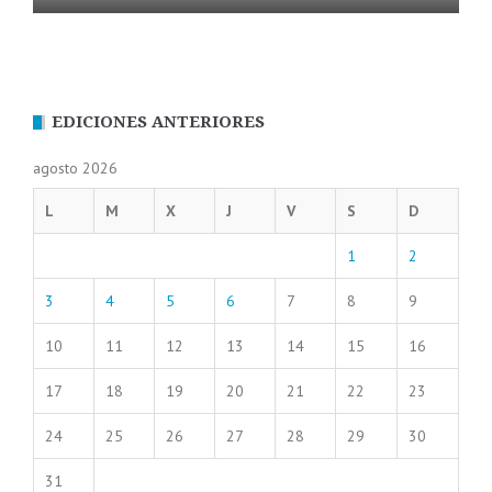
EDICIONES ANTERIORES
agosto 2026
L
M
X
J
V
S
D
1
2
3
4
5
6
7
8
9
10
11
12
13
14
15
16
17
18
19
20
21
22
23
24
25
26
27
28
29
30
31