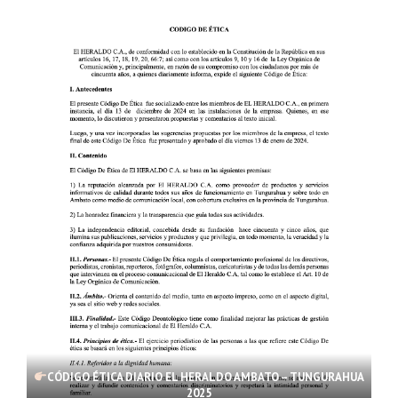
CÓDIGO ÉTICA DIARIO EL HERALDO AMBATO – TUNGURAHUA
2025