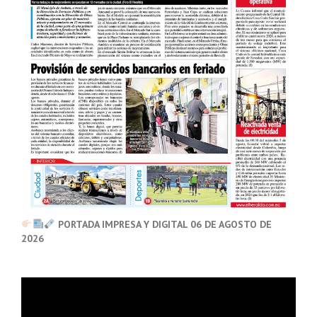
PORTADA IMPRESA Y DIGITAL 06 DE AGOSTO DE
2026