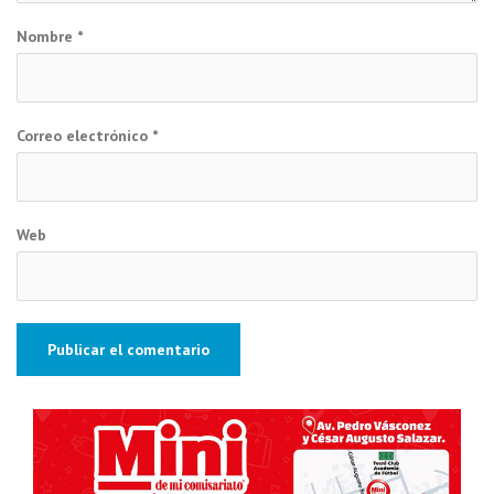
Nombre
*
Correo electrónico
*
Web