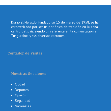
Diario El Heraldo, fundado un 15 de marzo de 1958, se ha
caracterizado por ser un periódico de tradición en la zona
centro del país, siendo un referente en la comunicación en
Tungurahua y sus diversos cantones.
Contador de Visitas
Nuestras Secciones
Ciudad
Deportes
Opinión
Seguridad
Nacionales