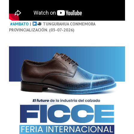
#AMBATO
|
TUNGURAHUA CONMEMORA
PROVINCIALIZACIÓN. (03-07-2026)