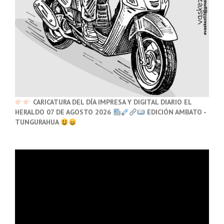
CARICATURA DEL DÍA IMPRESA Y DIGITAL DIARIO EL
HERALDO 07 DE AGOSTO 2026
EDICIÓN AMBATO -
TUNGURAHUA