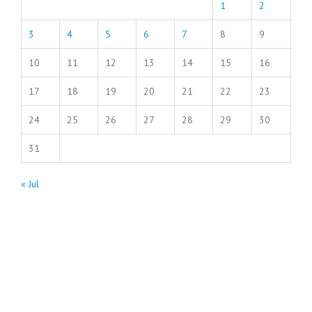
1
2
3
4
5
6
7
8
9
10
11
12
13
14
15
16
17
18
19
20
21
22
23
24
25
26
27
28
29
30
31
« Jul