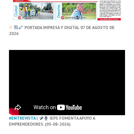
PORTADA IMPRESA Y DIGITAL 07 DE AGOSTO DE
2026
#ENTREVISTA
|
IEPS FOMENTA APOYO A
EMPRENDEDORES. (05-08-2026)