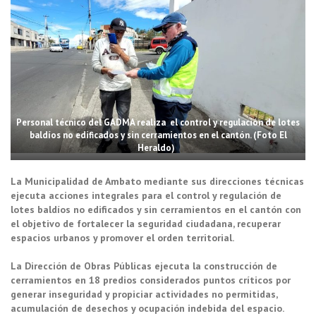
Personal técnico del GADMA realiza el control y regulación de lotes
baldíos no edificados y sin cerramientos en el cantón. (Foto El
Heraldo)
La Municipalidad de Ambato mediante sus direcciones técnicas
ejecuta acciones integrales para el control y regulación de
lotes baldíos no edificados y sin cerramientos en el cantón con
el objetivo de fortalecer la seguridad ciudadana, recuperar
espacios urbanos y promover el orden territorial.
La Dirección de Obras Públicas ejecuta la construcción de
cerramientos en 18 predios considerados puntos críticos por
generar inseguridad y propiciar actividades no permitidas,
acumulación de desechos y ocupación indebida del espacio.