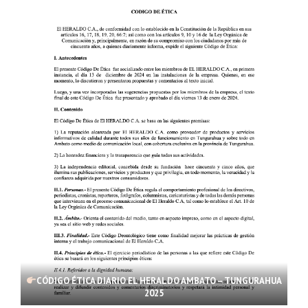
CÓDIGO ÉTICA DIARIO EL HERALDO AMBATO – TUNGURAHUA
2025