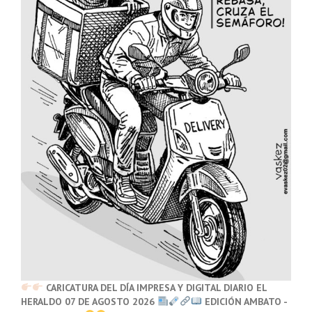
CARICATURA DEL DÍA IMPRESA Y DIGITAL DIARIO EL
HERALDO 07 DE AGOSTO 2026
EDICIÓN AMBATO -