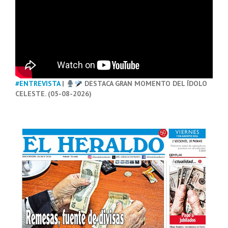
#ENTREVISTA
|
DESTACA GRAN MOMENTO DEL ÍDOLO
CELESTE. (05-08-2026)