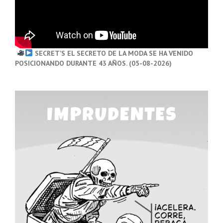
SECRET’S EL SECRETO DE LA MODA SE HA VENIDO
POSICIONANDO DURANTE 43 AÑOS. (05-08-2026)