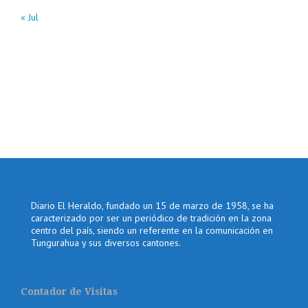
« Jul
Diario El Heraldo, fundado un 15 de marzo de 1958, se ha
caracterizado por ser un periódico de tradición en la zona
centro del país, siendo un referente en la comunicación en
Tungurahua y sus diversos cantones.
Contador de Visitas