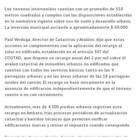
Los terrenos intervenidos cuentan con un promedio de 530
metros cuadrados y cumplen con las disposiciones establecidas
en la normativa vigente sobre uso de suelo y desarrollo urbano.
La inversión municipal asciende a aproximadamente $ 60.000.
Paúl Verduga, director de Catastros y Avalúos, dijo que estas
acciones se complementan con la aplicación del recargo al
solar no edificado, establecido en el artículo 507 del
COOTAD, que dispone un recargo anual del 2 por mil sobre el
avalúo catastral de inmuebles urbanos no edificados que
cuenten con todos los servicios básicos tanto en las 9
parroquias urbanas y en las áreas urbanas de las 18 parroquias
rurales del cantón. El recargo se basa únicamente en la
ausencia de edificación, independientemente de que el terreno
cuente o no con cerramiento.
Actualmente, más de 4.500 predios urbanos registran este
recargo en Ambato, tras procesos periódicos de actualización
catastral y barridos técnicos que permiten verificar
edificaciones nuevas y retirar el impuesto cuando corresponde.