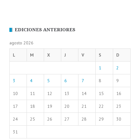
EDICIONES ANTERIORES
agosto 2026
L
M
X
J
V
S
D
1
2
3
4
5
6
7
8
9
10
11
12
13
14
15
16
17
18
19
20
21
22
23
24
25
26
27
28
29
30
31