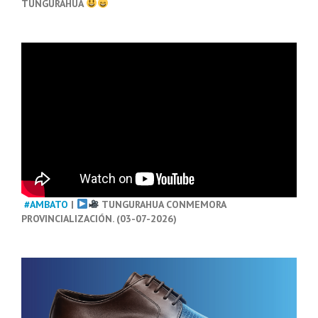
TUNGURAHUA
#AMBATO
|
TUNGURAHUA CONMEMORA
PROVINCIALIZACIÓN. (03-07-2026)