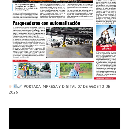
PORTADA IMPRESA Y DIGITAL 07 DE AGOSTO DE
2026