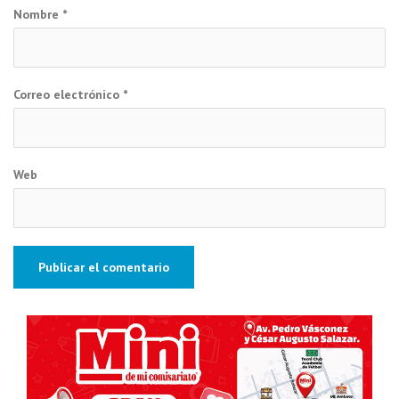
Nombre
*
Correo electrónico
*
Web