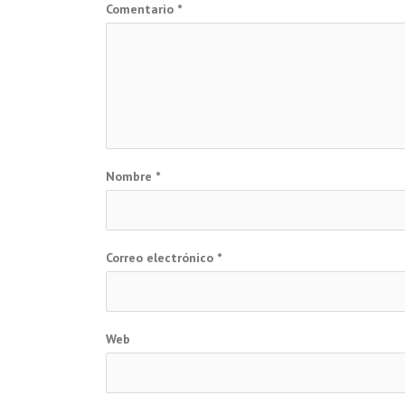
Comentario
*
Nombre
*
Correo electrónico
*
Web