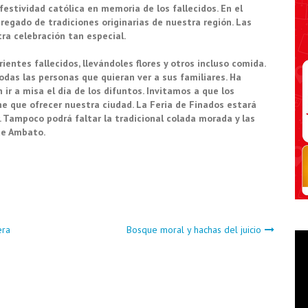
 festividad católica en memoria de los fallecidos. En el
gregado de tradiciones originarias de nuestra región. Las
ra celebración tan especial.
ientes fallecidos, llevándoles flores y otros incluso comida.
odas las personas que quieran ver a sus familiares. Ha
 ir a misa el día de los difuntos.
Invitamos a que los
e que ofrecer nuestra ciudad. La Feria de Finados estará
r. Tampoco podrá faltar la tradicional colada morada y las
 de Ambato.
era
Bosque moral y hachas del juicio