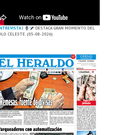
NTREVISTA
|
DESTACA GRAN MOMENTO DEL
OLO CELESTE. (05-08-2026)