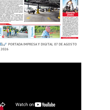
PORTADA IMPRESA Y DIGITAL 07 DE AGOSTO
 2026