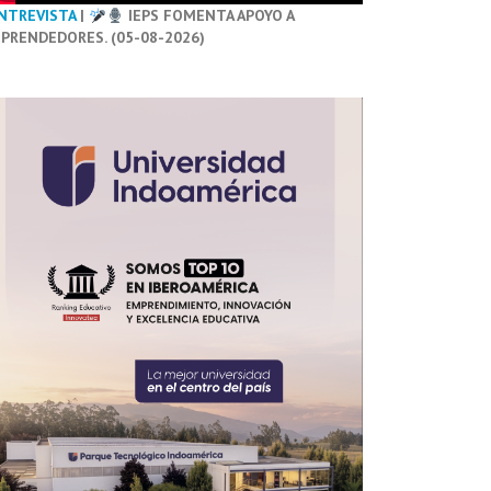
NTREVISTA
|
IEPS FOMENTA APOYO A
PRENDEDORES. (05-08-2026)