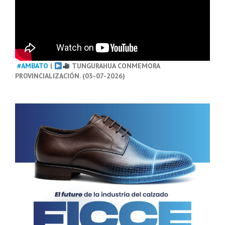
#AMBATO
|
TUNGURAHUA CONMEMORA
PROVINCIALIZACIÓN. (03-07-2026)