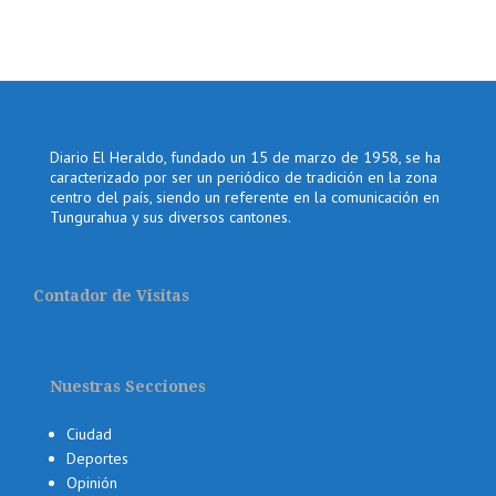
Diario El Heraldo, fundado un 15 de marzo de 1958, se ha
caracterizado por ser un periódico de tradición en la zona
centro del país, siendo un referente en la comunicación en
Tungurahua y sus diversos cantones.
Contador de Visitas
Nuestras Secciones
Ciudad
Deportes
Opinión