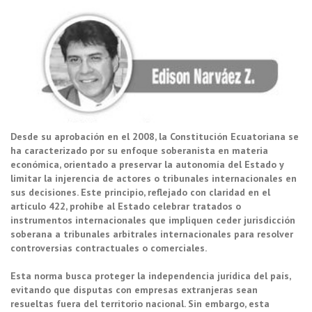
Desde su aprobación en el 2008, la Constitución Ecuatoriana se
ha caracterizado por su enfoque soberanista en materia
económica, orientado a preservar la autonomía del Estado y
limitar la injerencia de actores o tribunales internacionales en
sus decisiones. Este principio, reflejado con claridad en el
artículo 422, prohíbe al Estado celebrar tratados o
instrumentos internacionales que impliquen ceder jurisdicción
soberana a tribunales arbitrales internacionales para resolver
controversias contractuales o comerciales.
Esta norma busca proteger la independencia jurídica del país,
evitando que disputas con empresas extranjeras sean
resueltas fuera del territorio nacional. Sin embargo, esta