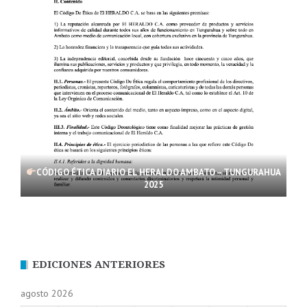
CÓDIGO ÉTICA DIARIO EL HERALDO AMBATO – TUNGURAHUA
2025
EDICIONES ANTERIORES
agosto 2026