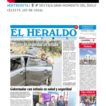
#ENTREVISTA
|
DESTACA GRAN MOMENTO DEL ÍDOLO
CELESTE. (05-08-2026)