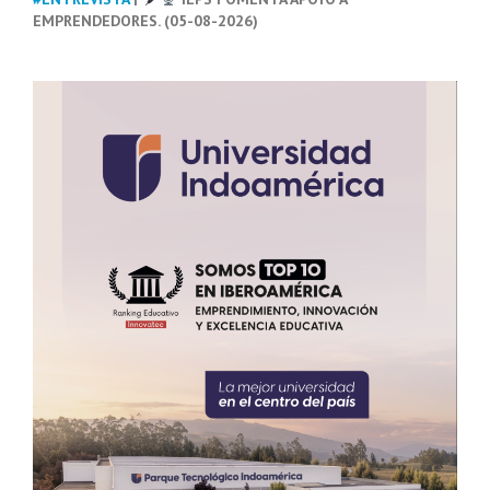
EMPRENDEDORES. (05-08-2026)