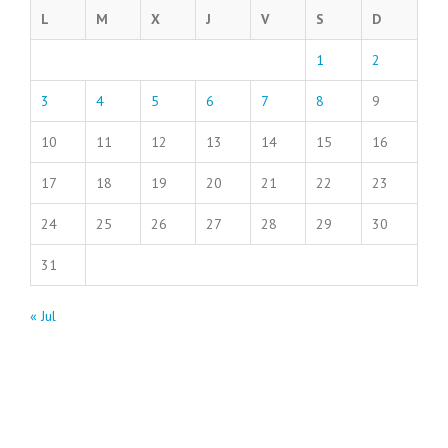
L
M
X
J
V
S
D
1
2
3
4
5
6
7
8
9
10
11
12
13
14
15
16
17
18
19
20
21
22
23
24
25
26
27
28
29
30
31
« Jul