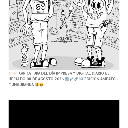
CARICATURA DEL DÍA IMPRESA Y DIGITAL DIARIO EL
HERALDO 08 DE AGOSTO 2026
EDICIÓN AMBATO -
TUNGURAHUA