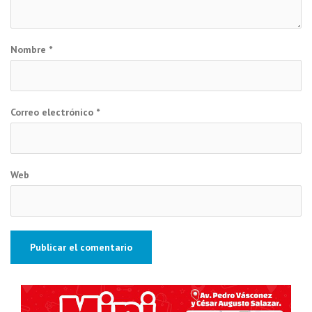
Nombre
*
Correo electrónico
*
Web