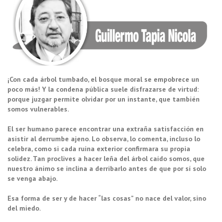
¡Con cada árbol tumbado, el bosque moral se empobrece un
poco más! Y la condena pública suele disfrazarse de virtud:
porque juzgar permite olvidar por un instante, que también
somos vulnerables.
El ser humano parece encontrar una extraña satisfacción en
asistir al derrumbe ajeno. Lo observa, lo comenta, incluso lo
celebra, como si cada ruina exterior confirmara su propia
solidez. Tan proclives a hacer leña del árbol caído somos, que
nuestro ánimo se inclina a derribarlo antes de que por sí solo
se venga abajo.
Esa forma de ser y de hacer “las cosas” no nace del valor, sino
del miedo.