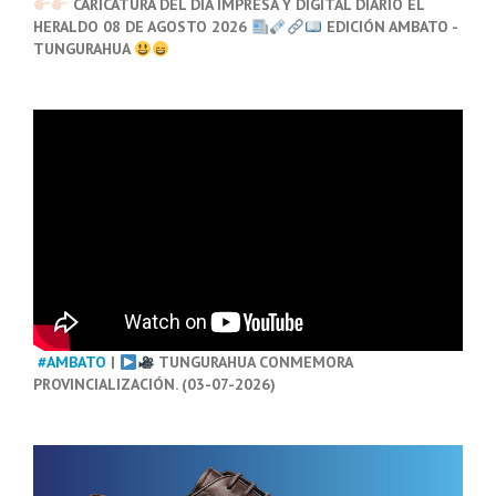
CARICATURA DEL DÍA IMPRESA Y DIGITAL DIARIO EL
HERALDO 08 DE AGOSTO 2026
EDICIÓN AMBATO -
TUNGURAHUA
#AMBATO
|
TUNGURAHUA CONMEMORA
PROVINCIALIZACIÓN. (03-07-2026)