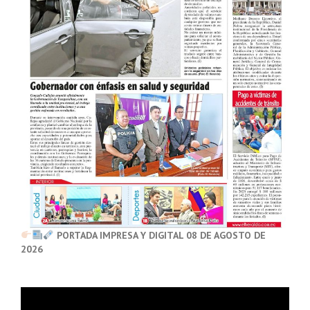
PORTADA IMPRESA Y DIGITAL 08 DE AGOSTO DE
2026