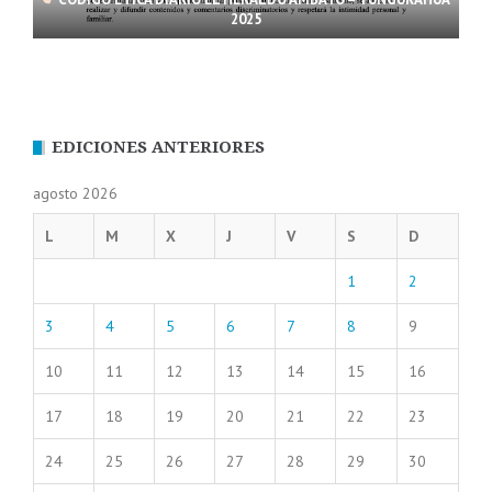
2025
EDICIONES ANTERIORES
agosto 2026
L
M
X
J
V
S
D
1
2
3
4
5
6
7
8
9
10
11
12
13
14
15
16
17
18
19
20
21
22
23
24
25
26
27
28
29
30