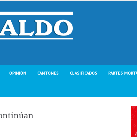
OPINIÓN
CANTONES
CLASIFICADOS
PARTES MORT
continúan