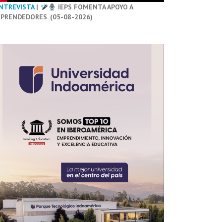
NTREVISTA
|
IEPS FOMENTA APOYO A
PRENDEDORES. (05-08-2026)