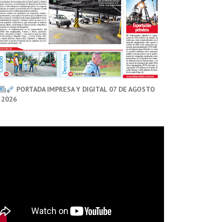
PORTADA IMPRESA Y DIGITAL 07 DE AGOSTO
 2026