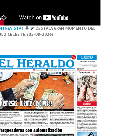
NTREVISTA
|
DESTACA GRAN MOMENTO DEL
OLO CELESTE. (05-08-2026)