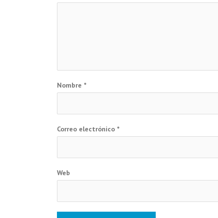
Nombre
*
Correo electrónico
*
Web