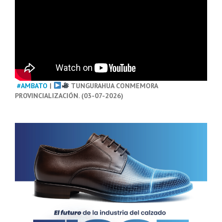
#AMBATO
|
TUNGURAHUA CONMEMORA
PROVINCIALIZACIÓN. (03-07-2026)