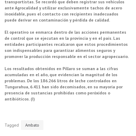
transportistas. Se recordó que deben registrar sus vehículos
ante Agrocalidad y utilizar exclusivamente tachos de acero
inoxidable, pues el contacto con recipientes inadecuados
puede derivar en contaminación y pérdida de calidad.
El operativo se enmarca dentro de las acciones permanentes
de control que se ejecutan en la provincia y en el país. Las
entidades participantes recalcaron que estos procedimientos
son indispensables para garantizar alimentos seguros y
promover la producción responsable en el sector agropecuario.
Los resultados obtenidos en Píllaro se suman a las cifras
acumuladas en el año, que evidencian la magnitud de los
problemas. De los 186.266 litros de leche controlados en
Tungurahua, 6.411 han sido decomisados, en su mayoría por
presencia de sustancias prohibidas como peróxidos o
antibióticos. (I)
Tagged
Ambato