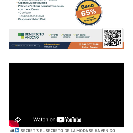
SECRET’S EL SECRETO DE LA MODA SE HA VENIDO