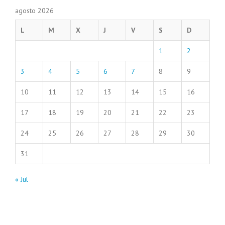
agosto 2026
L
M
X
J
V
S
D
1
2
3
4
5
6
7
8
9
10
11
12
13
14
15
16
17
18
19
20
21
22
23
24
25
26
27
28
29
30
31
« Jul