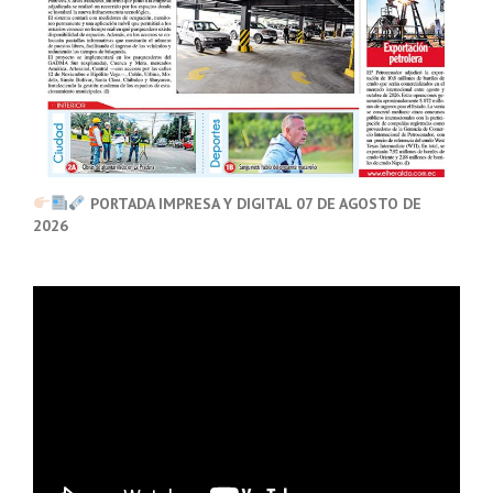
PORTADA IMPRESA Y DIGITAL 07 DE AGOSTO DE
2026