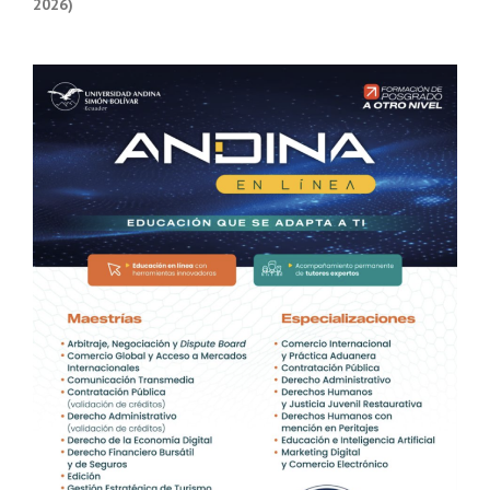
2026)