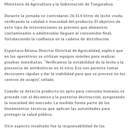
Ministerio de Agricultura y la Gobernación de Tungurahua.
Durante la jornada se controlaron 26.314 litros de leche cruda,
verificando la calidad e inocuidad del producto. El objetivo de
este tipo de intervenciones es prevenir que alimentos
contaminados o adulterados lleguen al consumidor final,
fortaleciendo la confianza en la cadena de distribución.
Espartaco Altuna, Director Distrital de Agrocalidad, explicó que
en los operativos se utilizan equipos móviles para realizar
pruebas inmediatas. “Verificamos la estabilidad de la leche y la
presencia de antibióticos en el sitio. Eso nos permite tomar
decisiones rápidas y dar la viabilidad para que se procese en los
centros de acopio”, señaló.
Cuando se detecta producto no apto para consumo humano, se
procede con el decomiso y la posterior destrucción, asegurando
la inocuidad del mercado. La medida forma parte de los
lineamientos técnicos que aplican las autoridades para
proteger la salud pública.
Otro aspecto resaltado fue la responsabilidad de los