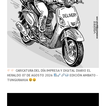
CARICATURA DEL DÍA IMPRESA Y DIGITAL DIARIO EL
HERALDO 07 DE AGOSTO 2026
EDICIÓN AMBATO -
TUNGURAHUA