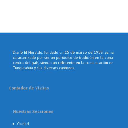
Diario El Heraldo, fundado un 15 de marzo de 1958, se ha
caracterizado por ser un periódico de tradición en la zona
centro del país, siendo un referente en la comunicación en
Tungurahua y sus diversos cantones.
Contador de Visitas
Nuestras Secciones
Ciudad