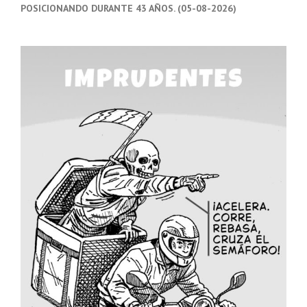
POSICIONANDO DURANTE 43 AÑOS. (05-08-2026)