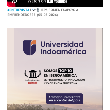
#ENTREVISTA
|
IEPS FOMENTA APOYO A
EMPRENDEDORES. (05-08-2026)