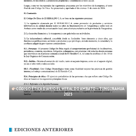
CÓDIGO ÉTICA DIARIO EL HERALDO AMBATO – TUNGURAHUA
2025
EDICIONES ANTERIORES