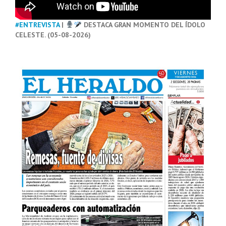
#ENTREVISTA
|
DESTACA GRAN MOMENTO DEL ÍDOLO
CELESTE. (05-08-2026)