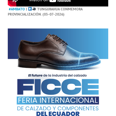
#AMBATO
|
TUNGURAHUA CONMEMORA
PROVINCIALIZACIÓN. (03-07-2026)