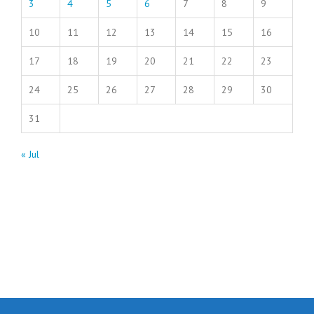
3
4
5
6
7
8
9
10
11
12
13
14
15
16
17
18
19
20
21
22
23
24
25
26
27
28
29
30
31
« Jul