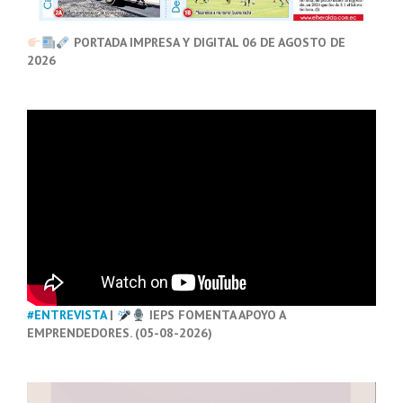
PORTADA IMPRESA Y DIGITAL 06 DE AGOSTO DE
2026
#ENTREVISTA
|
IEPS FOMENTA APOYO A
EMPRENDEDORES. (05-08-2026)