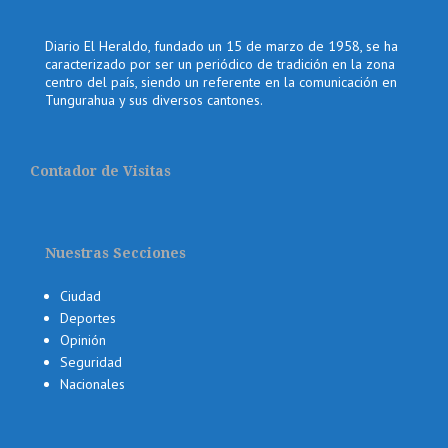
Diario El Heraldo, fundado un 15 de marzo de 1958, se ha
caracterizado por ser un periódico de tradición en la zona
centro del país, siendo un referente en la comunicación en
Tungurahua y sus diversos cantones.
Contador de Visitas
Nuestras Secciones
Ciudad
Deportes
Opinión
Seguridad
Nacionales