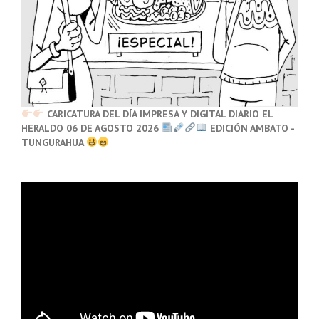
CARICATURA DEL DÍA IMPRESA Y DIGITAL DIARIO EL
HERALDO 06 DE AGOSTO 2026
EDICIÓN AMBATO -
TUNGURAHUA