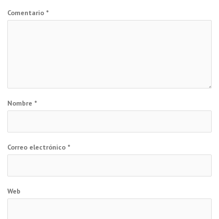
Comentario
*
Nombre
*
Correo electrónico
*
Web