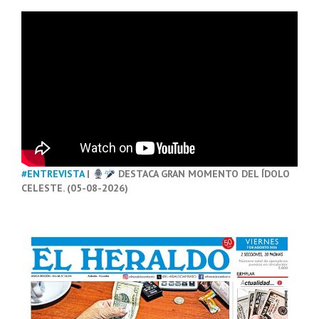
#ENTREVISTA
|
DESTACA GRAN MOMENTO DEL ÍDOLO
CELESTE. (05-08-2026)