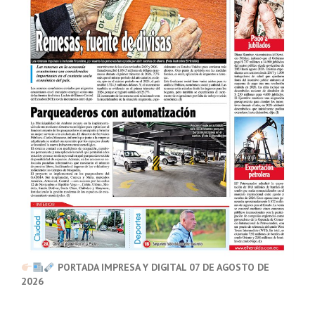
PORTADA IMPRESA Y DIGITAL 07 DE AGOSTO DE
2026