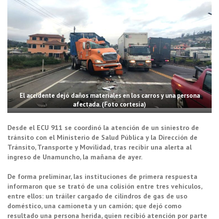
El accidente dejó daños materiales en los carros y una persona
afectada. (Foto cortesía)
Desde el ECU 911 se coordinó la atención de un siniestro de
tránsito con el Ministerio de Salud Pública y la Dirección de
Tránsito, Transporte y Movilidad, tras recibir una alerta al
ingreso de Unamuncho, la mañana de ayer.
De forma preliminar, las instituciones de primera respuesta
informaron que se trató de una colisión entre tres vehículos,
entre ellos: un tráiler cargado de cilindros de gas de uso
doméstico, una camioneta y un camión; que dejó como
resultado una persona herida, quien recibió atención por parte