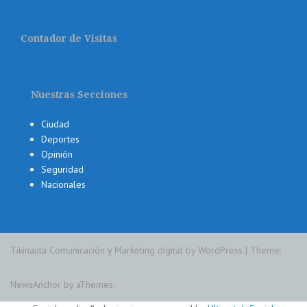
Contador de Visitas
Nuestras Secciones
Ciudad
Deportes
Opinión
Seguridad
Nacionales
Tikinauta Comunicación y Marketing digital by WordPress
|
Theme:
NewsAnchor
by aThemes.