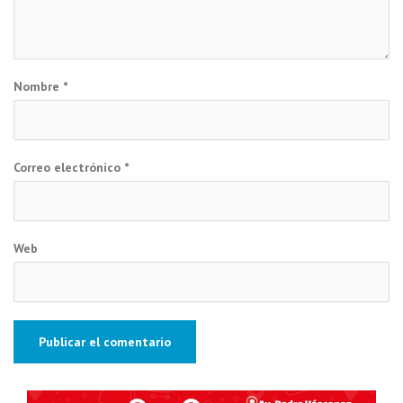
Nombre
*
Correo electrónico
*
Web