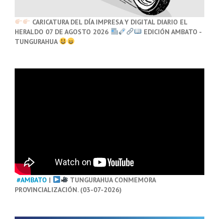
CARICATURA DEL DÍA IMPRESA Y DIGITAL DIARIO EL
HERALDO 07 DE AGOSTO 2026
EDICIÓN AMBATO -
TUNGURAHUA
#AMBATO
|
TUNGURAHUA CONMEMORA
PROVINCIALIZACIÓN. (03-07-2026)