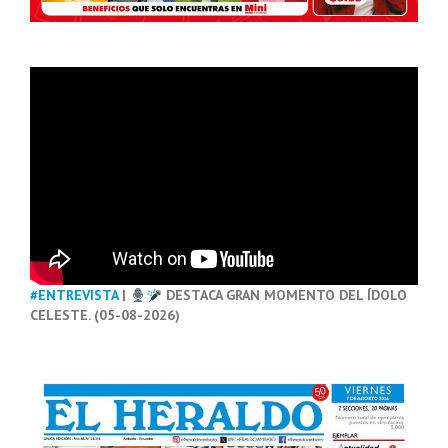
#ENTREVISTA
|
DESTACA GRAN MOMENTO DEL ÍDOLO
CELESTE. (05-08-2026)