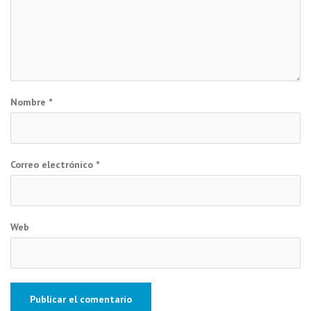
Nombre
*
Correo electrónico
*
Web