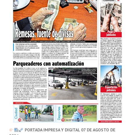
PORTADA IMPRESA Y DIGITAL 07 DE AGOSTO DE