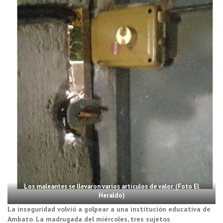
Los maleantes se llevaron varios artículos de valor. (Foto El
Heraldo)
La inseguridad volvió a golpear a una institución educativa de
Ambato. La madrugada del miércoles, tres sujetos