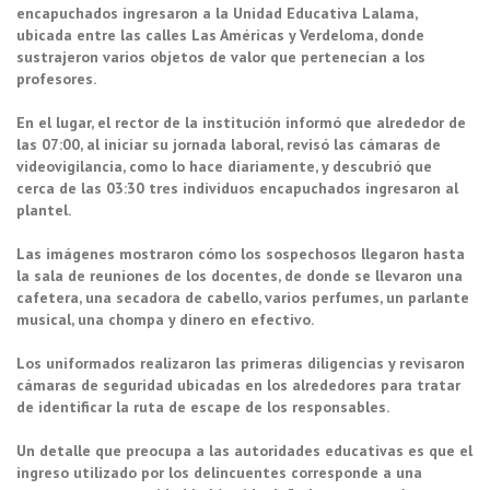
encapuchados ingresaron a la Unidad Educativa Lalama,
ubicada entre las calles Las Américas y Verdeloma, donde
sustrajeron varios objetos de valor que pertenecían a los
profesores.
En el lugar, el rector de la institución informó que alrededor de
las 07:00, al iniciar su jornada laboral, revisó las cámaras de
videovigilancia, como lo hace diariamente, y descubrió que
cerca de las 03:30 tres individuos encapuchados ingresaron al
plantel.
Las imágenes mostraron cómo los sospechosos llegaron hasta
la sala de reuniones de los docentes, de donde se llevaron una
cafetera, una secadora de cabello, varios perfumes, un parlante
musical, una chompa y dinero en efectivo.
Los uniformados realizaron las primeras diligencias y revisaron
cámaras de seguridad ubicadas en los alrededores para tratar
de identificar la ruta de escape de los responsables.
Un detalle que preocupa a las autoridades educativas es que el
ingreso utilizado por los delincuentes corresponde a una