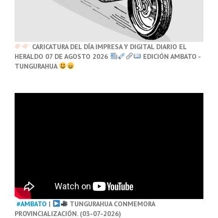
CARICATURA DEL DÍA IMPRESA Y DIGITAL DIARIO EL
HERALDO 07 DE AGOSTO 2026
EDICIÓN AMBATO -
TUNGURAHUA
#AMBATO
|
TUNGURAHUA CONMEMORA
PROVINCIALIZACIÓN. (03-07-2026)