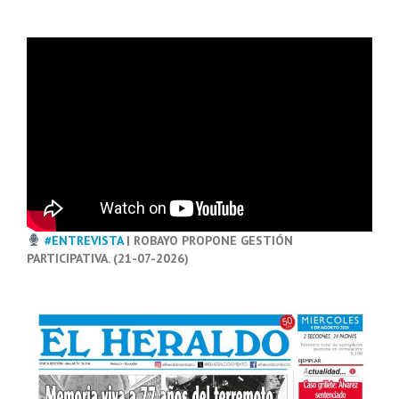
#ENTREVISTA
| ROBAYO PROPONE GESTIÓN
PARTICIPATIVA. (21-07-2026)