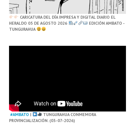
CARICATURA DEL DÍA IMPRESA Y DIGITAL DIARIO EL
HERALDO 05 DE AGOSTO 2026
EDICIÓN AMBATO -
TUNGURAHUA
#AMBATO
|
TUNGURAHUA CONMEMORA
PROVINCIALIZACIÓN. (03-07-2026)