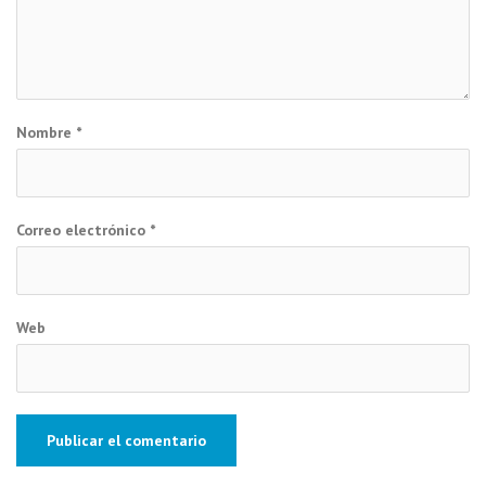
Nombre
*
Correo electrónico
*
Web