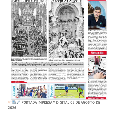
PORTADA IMPRESA Y DIGITAL 05 DE AGOSTO DE
2026