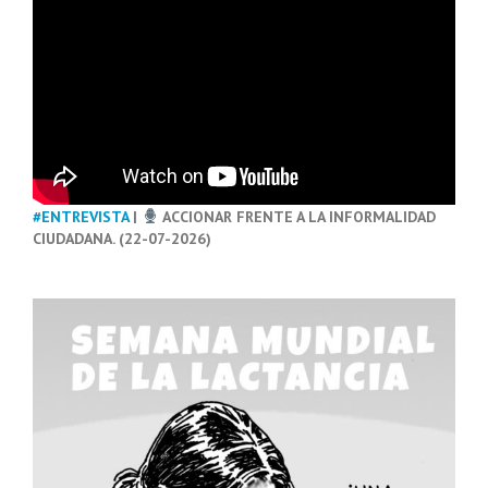
#ENTREVISTA
|
ACCIONAR FRENTE A LA INFORMALIDAD
CIUDADANA. (22-07-2026)