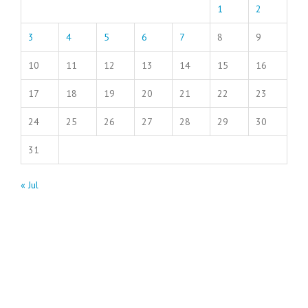
1
2
3
4
5
6
7
8
9
10
11
12
13
14
15
16
17
18
19
20
21
22
23
24
25
26
27
28
29
30
31
« Jul