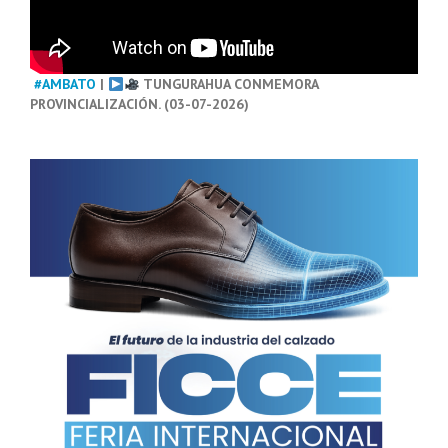
#AMBATO
|
TUNGURAHUA CONMEMORA
PROVINCIALIZACIÓN. (03-07-2026)