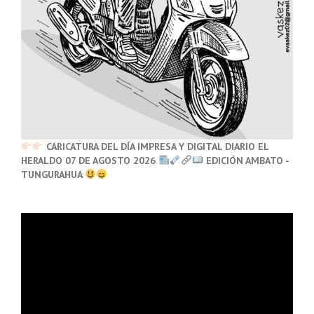
CARICATURA DEL DÍA IMPRESA Y DIGITAL DIARIO EL
HERALDO 07 DE AGOSTO 2026
EDICIÓN AMBATO -
TUNGURAHUA