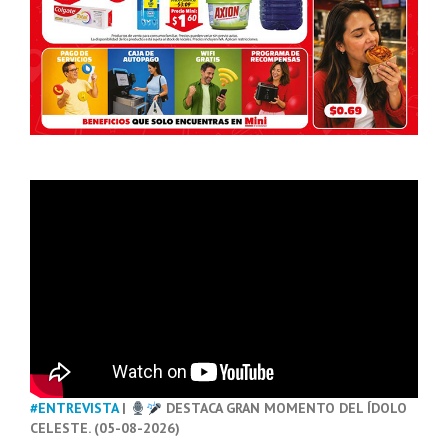
#ENTREVISTA
|
DESTACA GRAN MOMENTO DEL ÍDOLO
CELESTE. (05-08-2026)