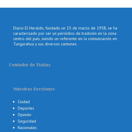
Diario El Heraldo, fundado un 15 de marzo de 1958, se ha
caracterizado por ser un periódico de tradición en la zona
centro del país, siendo un referente en la comunicación en
Tungurahua y sus diversos cantones.
Contador de Visitas
Nuestras Secciones
Ciudad
Deportes
Opinión
Seguridad
Nacionales