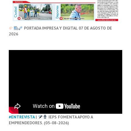
PORTADA IMPRESA Y DIGITAL 07 DE AGOSTO DE
2026
#ENTREVISTA
|
IEPS FOMENTA APOYO A
EMPRENDEDORES. (05-08-2026)