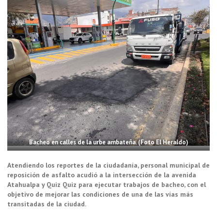
Bacheo en calles de la urbe ambateña. (Foto El Heraldo)
Atendiendo los reportes de la ciudadanía, personal municipal de
reposición de asfalto acudió a la intersección de la avenida
Atahualpa y Quiz Quiz para ejecutar trabajos de bacheo, con el
objetivo de mejorar las condiciones de una de las vías más
transitadas de la ciudad.