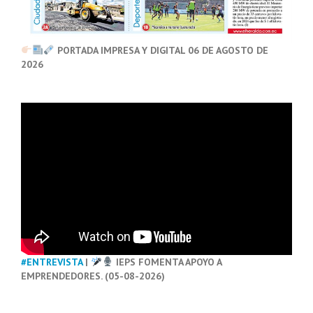
PORTADA IMPRESA Y DIGITAL 06 DE AGOSTO DE
2026
#ENTREVISTA
|
IEPS FOMENTA APOYO A
EMPRENDEDORES. (05-08-2026)