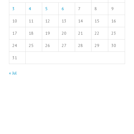
3
4
5
6
7
8
9
10
11
12
13
14
15
16
17
18
19
20
21
22
23
24
25
26
27
28
29
30
31
« Jul