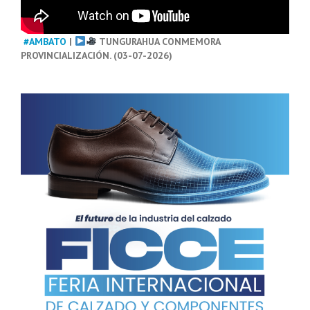
#AMBATO
|
TUNGURAHUA CONMEMORA
PROVINCIALIZACIÓN. (03-07-2026)