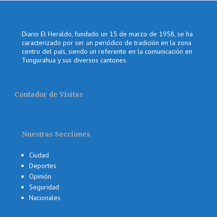
Diario El Heraldo, fundado un 15 de marzo de 1958, se ha
caracterizado por ser un periódico de tradición en la zona
centro del país, siendo un referente en la comunicación en
Tungurahua y sus diversos cantones.
Contador de Visitas
Nuestras Secciones
Ciudad
Deportes
Opinión
Seguridad
Nacionales