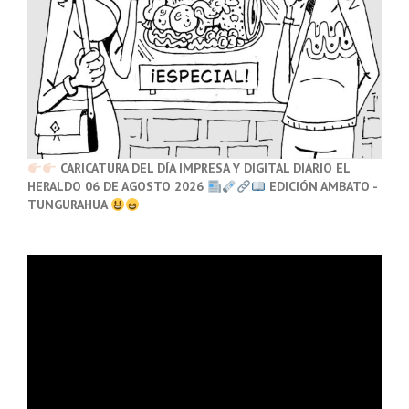
CARICATURA DEL DÍA IMPRESA Y DIGITAL DIARIO EL
HERALDO 06 DE AGOSTO 2026
EDICIÓN AMBATO -
TUNGURAHUA