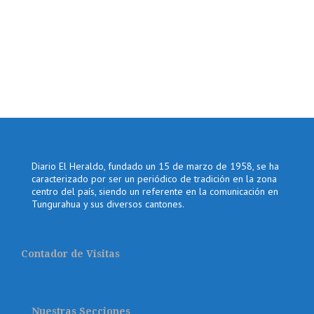
Diario El Heraldo, fundado un 15 de marzo de 1958, se ha
caracterizado por ser un periódico de tradición en la zona
centro del país, siendo un referente en la comunicación en
Tungurahua y sus diversos cantones.
Contador de Visitas
Nuestras Secciones