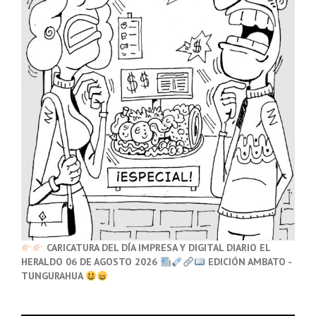
CARICATURA DEL DÍA IMPRESA Y DIGITAL DIARIO EL
HERALDO 06 DE AGOSTO 2026
EDICIÓN AMBATO -
TUNGURAHUA