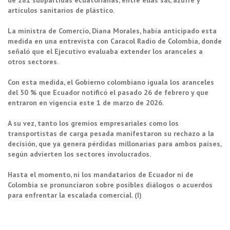
artículos sanitarios de plástico.
La ministra de Comercio, Diana Morales, había anticipado esta
medida en una entrevista con Caracol Radio de Colombia, donde
señaló que el Ejecutivo evaluaba extender los aranceles a
otros sectores.
Con esta medida, el Gobierno colombiano iguala los aranceles
del 50 % que Ecuador notificó el pasado 26 de febrero y que
entraron en vigencia este 1 de marzo de 2026.
A su vez, tanto los gremios empresariales como los
transportistas de carga pesada manifestaron su rechazo a la
decisión, que ya genera pérdidas millonarias para ambos países,
según advierten los sectores involucrados.
Hasta el momento, ni los mandatarios de Ecuador ni de
Colombia se pronunciaron sobre posibles diálogos o acuerdos
para enfrentar la escalada comercial. (I)