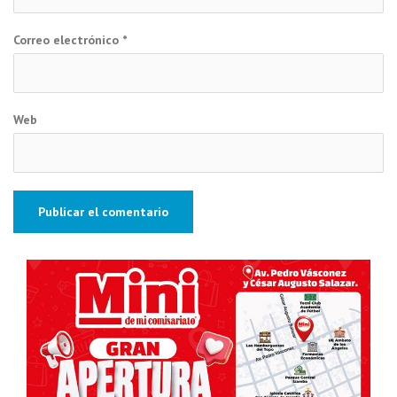
Correo electrónico
*
Web