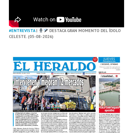
#ENTREVISTA
|
DESTACA GRAN MOMENTO DEL ÍDOLO
CELESTE. (05-08-2026)