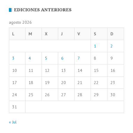
EDICIONES ANTERIORES
agosto 2026
L
M
X
J
V
S
D
1
2
3
4
5
6
7
8
9
10
11
12
13
14
15
16
17
18
19
20
21
22
23
24
25
26
27
28
29
30
31
« Jul