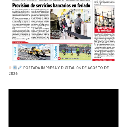
PORTADA IMPRESA Y DIGITAL 06 DE AGOSTO DE
2026