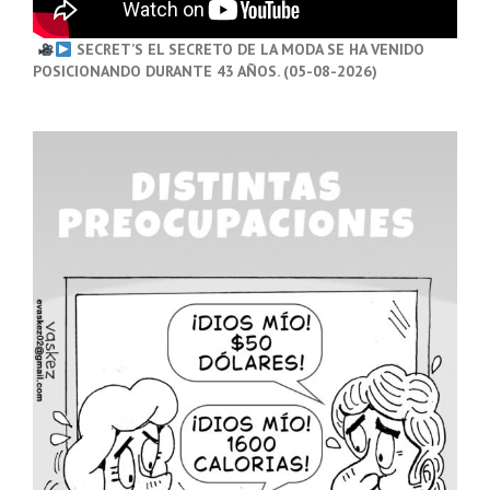
SECRET’S EL SECRETO DE LA MODA SE HA VENIDO
POSICIONANDO DURANTE 43 AÑOS. (05-08-2026)