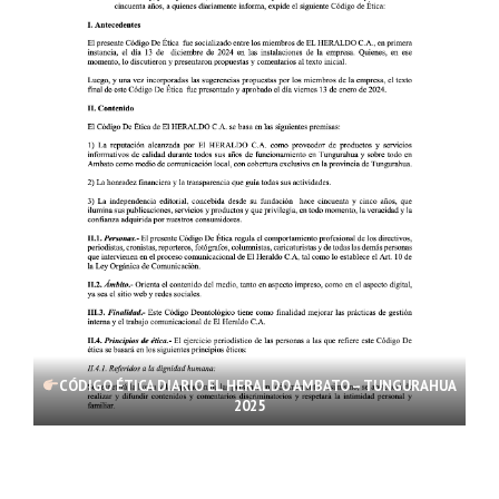
CÓDIGO ÉTICA DIARIO EL HERALDO AMBATO – TUNGURAHUA
2025