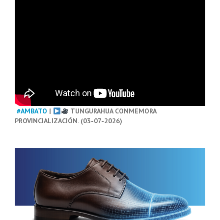
#AMBATO
|
TUNGURAHUA CONMEMORA
PROVINCIALIZACIÓN. (03-07-2026)