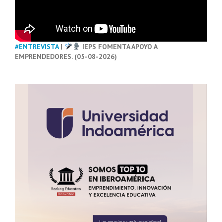
#ENTREVISTA
|
IEPS FOMENTA APOYO A
EMPRENDEDORES. (05-08-2026)