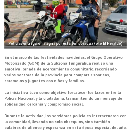
Policías entregaron alegría por esta temporada. (Foto El Heraldo)
En el marco de las festividades navideñas, el Grupo Operativo
Motorizado (GOM) de la Subzona Tungurahua realizó una
emotiva jornada de acercamiento comunitario, recorriendo
varios sectores de la provincia para compartir sonrisas,
caramelos y juguetes con niños y familias.
La iniciativa tuvo como objetivo fortalecer los lazos entre la
Policía Nacional y la ciudadanía, transmitiendo un mensaje de
solidaridad, cercanía y compromiso social.
Durante la actividad, los servidores policiales interactuaron con
la comunidad, llevando no solo obsequios, sino también
palabras de aliento y esperanza en esta época especial del año.