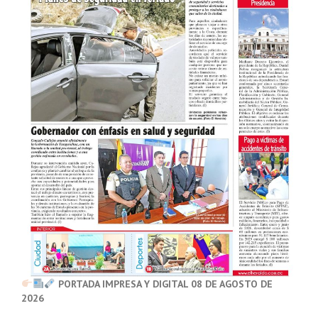
PORTADA IMPRESA Y DIGITAL 08 DE AGOSTO DE
2026