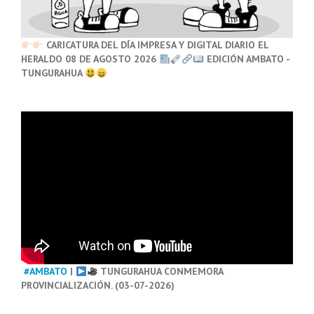
CARICATURA DEL DÍA IMPRESA Y DIGITAL DIARIO EL
HERALDO 08 DE AGOSTO 2026
EDICIÓN AMBATO -
TUNGURAHUA
#AMBATO
|
TUNGURAHUA CONMEMORA
PROVINCIALIZACIÓN. (03-07-2026)