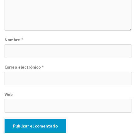
Nombre
*
Correo electrónico
*
Web