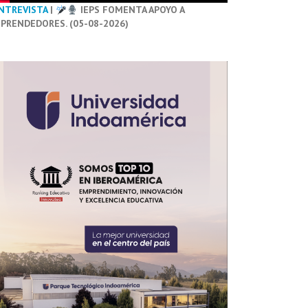
NTREVISTA
|
IEPS FOMENTA APOYO A
PRENDEDORES. (05-08-2026)