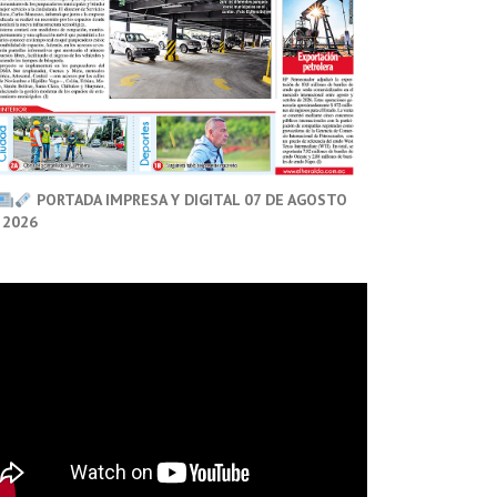
PORTADA IMPRESA Y DIGITAL 07 DE AGOSTO
 2026