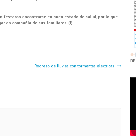
nifestaron encontrarse en buen estado de salud, por lo que
ar en compañía de sus familiares. (I)
DE
Regreso de lluvias con tormentas eléctricas