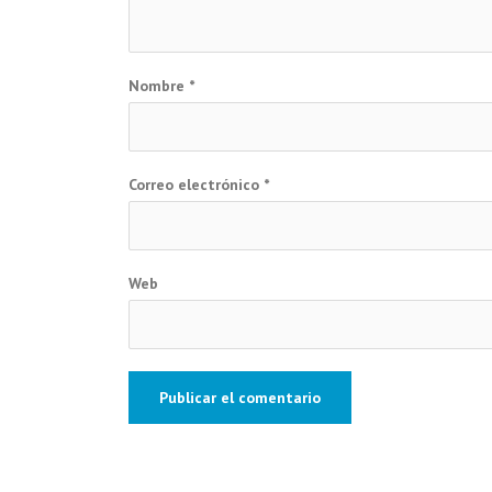
Nombre
*
Correo electrónico
*
Web