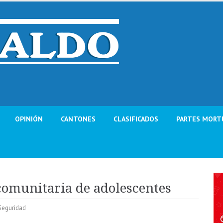
OPINIÓN
CANTONES
CLASIFICADOS
PARTES MORT
 comunitaria de adolescentes
Seguridad