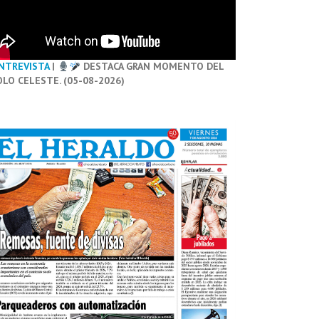
NTREVISTA
|
DESTACA GRAN MOMENTO DEL
OLO CELESTE. (05-08-2026)