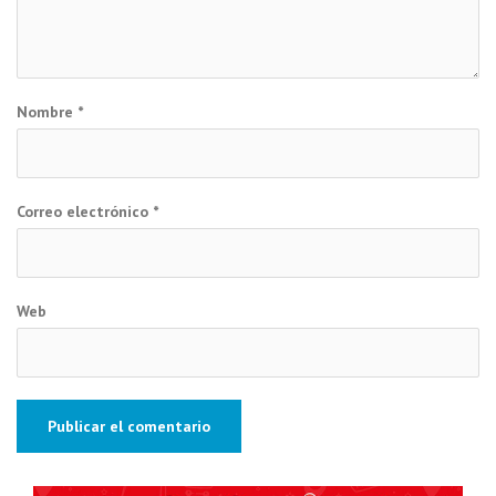
Nombre
*
Correo electrónico
*
Web