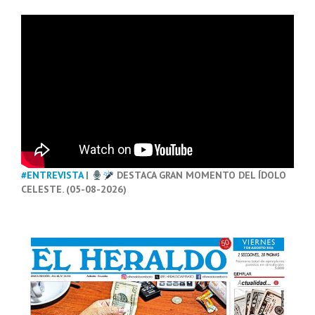
#ENTREVISTA
|
DESTACA GRAN MOMENTO DEL ÍDOLO
CELESTE. (05-08-2026)