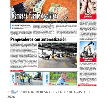
PORTADA IMPRESA Y DIGITAL 07 DE AGOSTO DE
2026