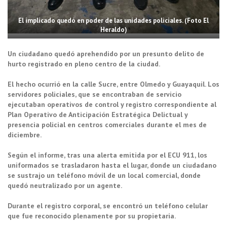
El implicado quedó en poder de las unidades policiales. (Foto El
Heraldo)
Un ciudadano quedó aprehendido por un presunto delito de
hurto registrado en pleno centro de la ciudad.
El hecho ocurrió en la calle Sucre, entre Olmedo y Guayaquil. Los
servidores policiales, que se encontraban de servicio
ejecutaban operativos de control y registro correspondiente al
Plan Operativo de Anticipación Estratégica Delictual y
presencia policial en centros comerciales durante el mes de
diciembre.
Según el informe, tras una alerta emitida por el ECU 911, los
uniformados se trasladaron hasta el lugar, donde un ciudadano
se sustrajo un teléfono móvil de un local comercial, donde
quedó neutralizado por un agente.
Durante el registro corporal, se encontró un teléfono celular
que fue reconocido plenamente por su propietaria.