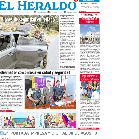
PORTADA IMPRESA Y DIGITAL 08 DE AGOSTO