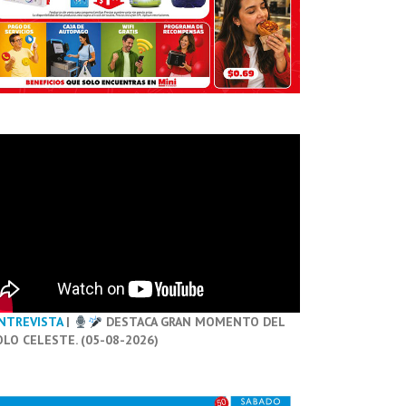
NTREVISTA
|
DESTACA GRAN MOMENTO DEL
OLO CELESTE. (05-08-2026)