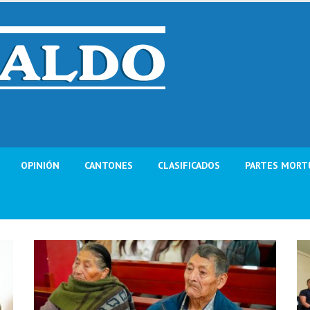
OPINIÓN
CANTONES
CLASIFICADOS
PARTES MORT