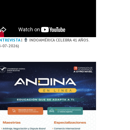
NTREVISTA
|
INDOAMÉRICA CELEBRA 41 AÑOS.
4-07-2026)