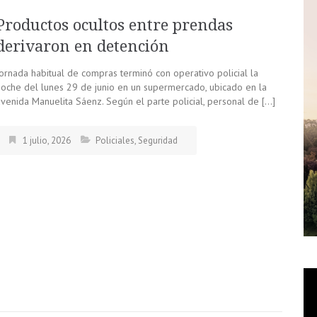
Productos ocultos entre prendas
derivaron en detención
Jornada habitual de compras terminó con operativo policial la
noche del lunes 29 de junio en un supermercado, ubicado en la
avenida Manuelita Sáenz. Según el parte policial, personal de […]
1 julio, 2026
Policiales
,
Seguridad