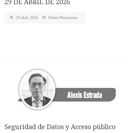
29 DE ABRIL DE 2026
29 abril, 2026
Partes Mortuorios
Seguridad de Datos y Acceso público