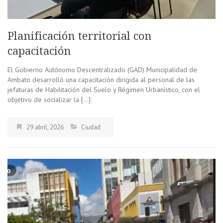
Planificación territorial con
capacitación
El Gobierno Autónomo Descentralizado (GAD) Municipalidad de
Ambato desarrolló una capacitación dirigida al personal de las
jefaturas de Habilitación del Suelo y Régimen Urbanístico, con el
objetivo de socializar la […]
29 abril, 2026
Ciudad