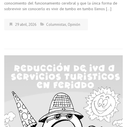
conocimiento del funcionamiento cerebral y que la única forma de
sobrevivir sin conocerlo es vivir de tumbo en tumbo llenos […]
29 abril, 2026
Columnistas
,
Opinión