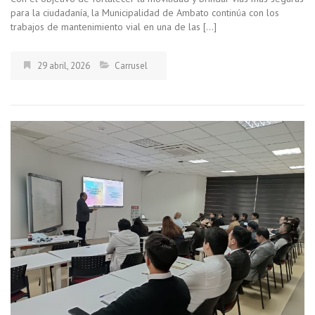
para la ciudadanía, la Municipalidad de Ambato continúa con los
trabajos de mantenimiento vial en una de las […]
29 abril, 2026
Carrusel