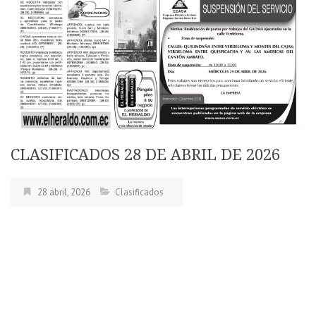
CLASIFICADOS 28 DE ABRIL DE 2026
28 abril, 2026
Clasificados