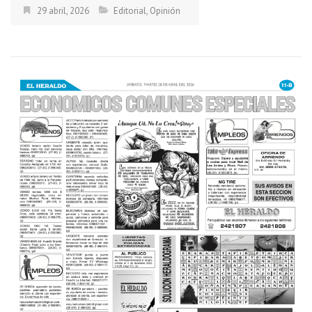
29 abril, 2026
Editorial
,
Opinión