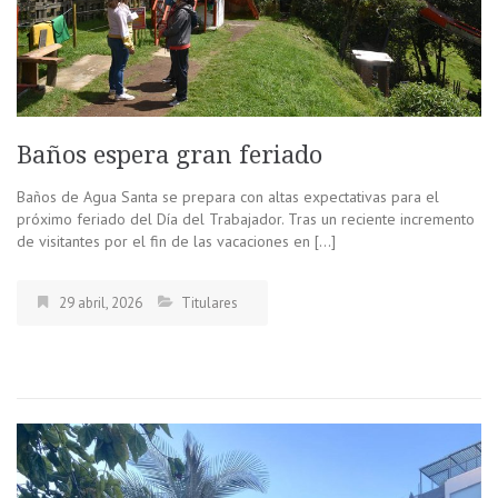
Baños espera gran feriado
Baños de Agua Santa se prepara con altas expectativas para el
próximo feriado del Día del Trabajador. Tras un reciente incremento
de visitantes por el fin de las vacaciones en […]
29 abril, 2026
Titulares