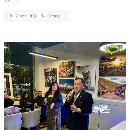
29 abril, 2026
Carrusel