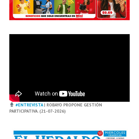
#ENTREVISTA
| ROBAYO PROPONE GESTIÓN
PARTICIPATIVA. (21-07-2026)