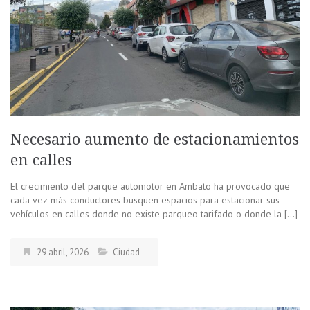
Necesario aumento de estacionamientos
en calles
El crecimiento del parque automotor en Ambato ha provocado que
cada vez más conductores busquen espacios para estacionar sus
vehículos en calles donde no existe parqueo tarifado o donde la […]
29 abril, 2026
Ciudad