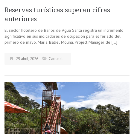
Reservas turísticas superan cifras
anteriores
El sector hotelero de Baños de Agua Santa registra un incremento
significativo en sus indicadores de ocupación para el feriado del
primero de mayo. María Isabel Molina, Project Manager de […]
29 abril, 2026
Carrusel