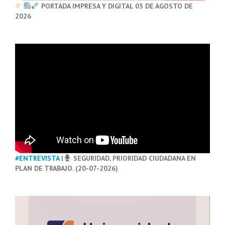
PORTADA IMPRESA Y DIGITAL 05 DE AGOSTO DE
2026
#ENTREVISTA
|
SEGURIDAD, PRIORIDAD CIUDADANA EN
PLAN DE TRABAJO. (20-07-2026)