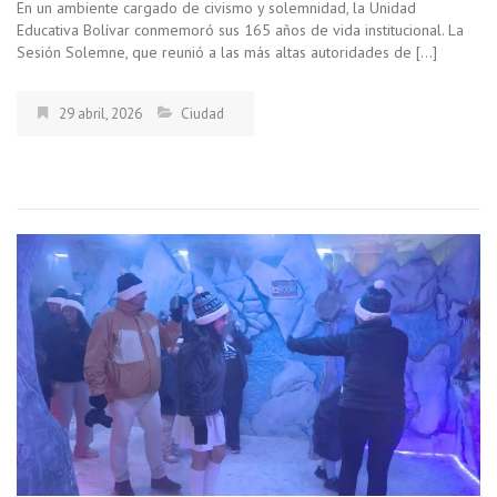
En un ambiente cargado de civismo y solemnidad, la Unidad
Educativa Bolívar conmemoró sus 165 años de vida institucional. La
Sesión Solemne, que reunió a las más altas autoridades de […]
29 abril, 2026
Ciudad