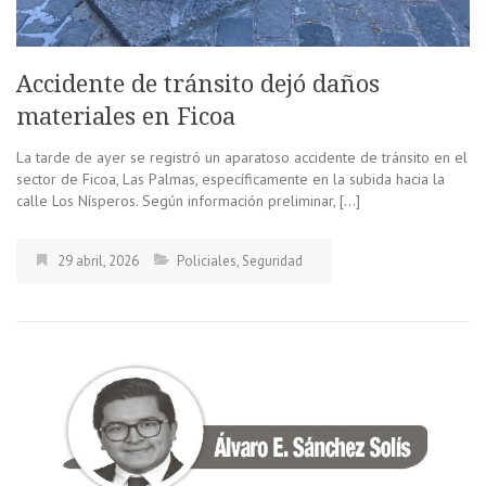
Accidente de tránsito dejó daños
materiales en Ficoa
La tarde de ayer se registró un aparatoso accidente de tránsito en el
sector de Ficoa, Las Palmas, específicamente en la subida hacia la
calle Los Nísperos. Según información preliminar, […]
29 abril, 2026
Policiales
,
Seguridad