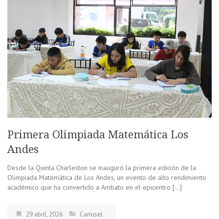
Primera Olimpiada Matemática Los
Andes
Desde la Quinta Charleston se inauguró la primera edición de la
Olimpiada Matemática de Los Andes, un evento de alto rendimiento
académico que ha convertido a Ambato en el epicentro […]
29 abril, 2026
Carrusel