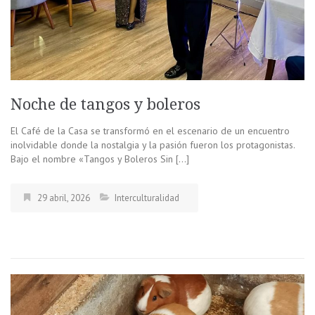
Noche de tangos y boleros
El Café de la Casa se transformó en el escenario de un encuentro
inolvidable donde la nostalgia y la pasión fueron los protagonistas.
Bajo el nombre «Tangos y Boleros Sin […]
29 abril, 2026
Interculturalidad