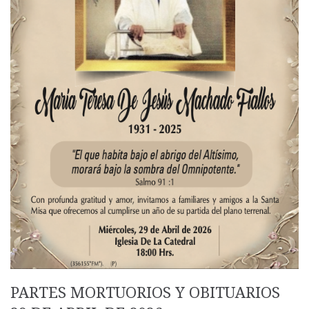
PARTES MORTUORIOS Y OBITUARIOS