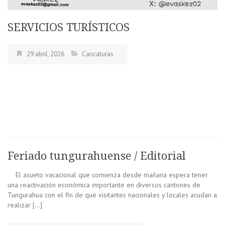
SERVICIOS TURÍSTICOS
29 abril, 2026
Caricaturas
Feriado tungurahuense / Editorial
El asueto vacacional que comienza desde mañana espera tener
una reactivación económica importante en diversos cantones de
Tungurahua con el fin de que visitantes nacionales y locales acudan a
realizar […]