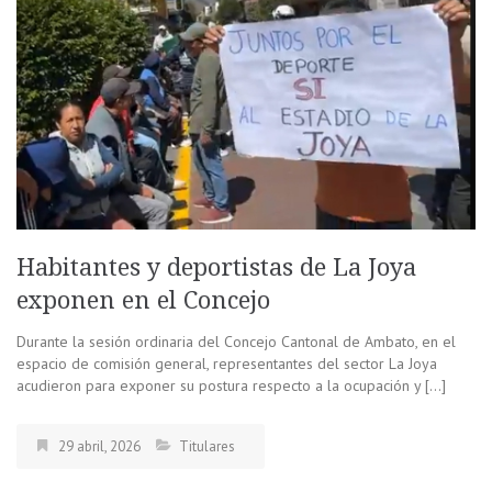
Habitantes y deportistas de La Joya
exponen en el Concejo
Durante la sesión ordinaria del Concejo Cantonal de Ambato, en el
espacio de comisión general, representantes del sector La Joya
acudieron para exponer su postura respecto a la ocupación y […]
29 abril, 2026
Titulares