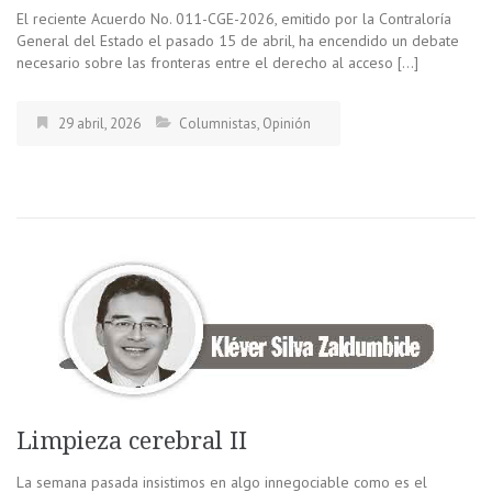
El reciente Acuerdo No. 011-CGE-2026, emitido por la Contraloría
General del Estado el pasado 15 de abril, ha encendido un debate
necesario sobre las fronteras entre el derecho al acceso […]
29 abril, 2026
Columnistas
,
Opinión
Limpieza cerebral II
La semana pasada insistimos en algo innegociable como es el