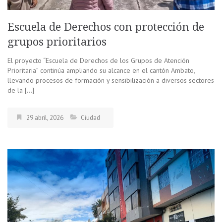
Escuela de Derechos con protección de
grupos prioritarios
El proyecto “Escuela de Derechos de los Grupos de Atención
Prioritaria” continúa ampliando su alcance en el cantón Ambato,
llevando procesos de formación y sensibilización a diversos sectores
de la […]
29 abril, 2026
Ciudad