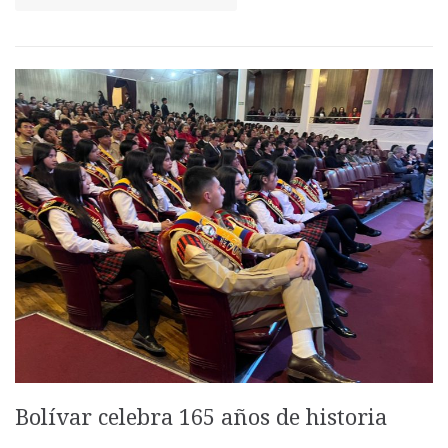
Bolívar celebra 165 años de historia