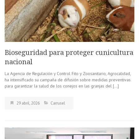
Bioseguridad para proteger cunicultura
nacional
La Agencia de Regulación y Control Fito y Zoosanitario, Agrocalidad,
ha intensificado su campaña de difusión sobre medidas preventivas
para garantizar la salud de los conejos en las granjas del […]
29 abril, 2026
Carrusel