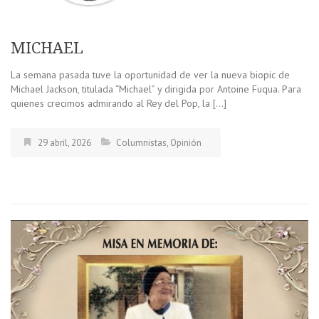
MICHAEL
La semana pasada tuve la oportunidad de ver la nueva biopic de
Michael Jackson, titulada “Michael” y dirigida por Antoine Fuqua. Para
quienes crecimos admirando al Rey del Pop, la […]
29 abril, 2026
Columnistas
,
Opinión