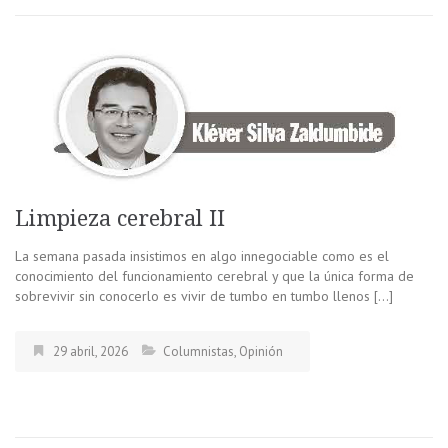
Limpieza cerebral II
La semana pasada insistimos en algo innegociable como es el
conocimiento del funcionamiento cerebral y que la única forma de
sobrevivir sin conocerlo es vivir de tumbo en tumbo llenos […]
29 abril, 2026
Columnistas
,
Opinión