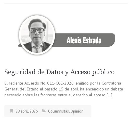
Seguridad de Datos y Acceso público
El reciente Acuerdo No. 011-CGE-2026, emitido por la Contraloría
General del Estado el pasado 15 de abril, ha encendido un debate
necesario sobre las fronteras entre el derecho al acceso […]
29 abril, 2026
Columnistas
,
Opinión