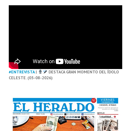
#ENTREVISTA
|
DESTACA GRAN MOMENTO DEL ÍDOLO
CELESTE. (05-08-2026)