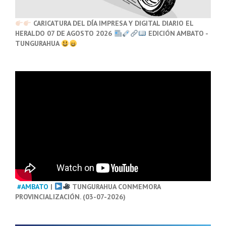
CARICATURA DEL DÍA IMPRESA Y DIGITAL DIARIO EL
HERALDO 07 DE AGOSTO 2026
EDICIÓN AMBATO -
TUNGURAHUA
#AMBATO
|
TUNGURAHUA CONMEMORA
PROVINCIALIZACIÓN. (03-07-2026)