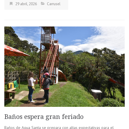
29 abril, 2026
Carrusel
Baños espera gran feriado
Baños de Agua Santa se prepara con altas expectativas para el