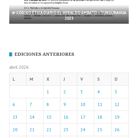
CÓDIGO ÉTICA DIARIO EL HERALDO AMBATO – TUNGURAHUA
2025
EDICIONES ANTERIORES
abril 2026
L
M
X
J
V
S
D
1
2
3
4
5
6
7
8
9
10
11
12
13
14
15
16
17
18
19
20
21
22
23
24
25
26