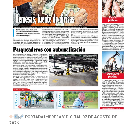
PORTADA IMPRESA Y DIGITAL 07 DE AGOSTO DE
2026