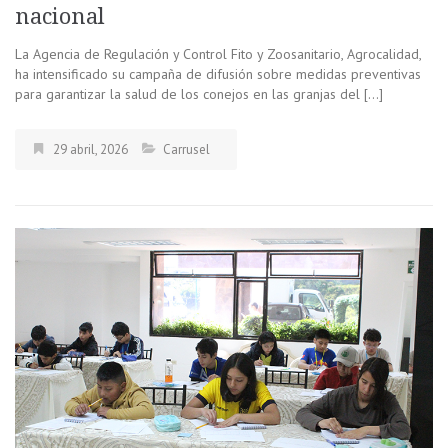
nacional
La Agencia de Regulación y Control Fito y Zoosanitario, Agrocalidad,
ha intensificado su campaña de difusión sobre medidas preventivas
para garantizar la salud de los conejos en las granjas del […]
29 abril, 2026
Carrusel