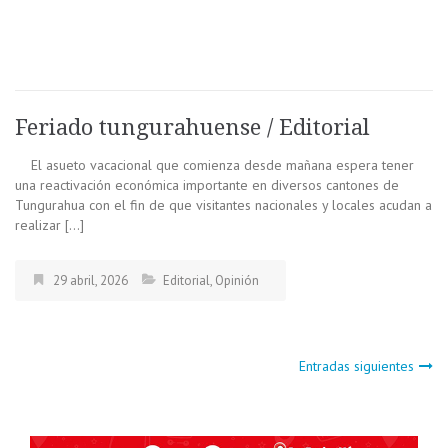
Feriado tungurahuense / Editorial
El asueto vacacional que comienza desde mañana espera tener
una reactivación económica importante en diversos cantones de
Tungurahua con el fin de que visitantes nacionales y locales acudan a
realizar […]
29 abril, 2026
Editorial
,
Opinión
Navegación
Entradas siguientes
de