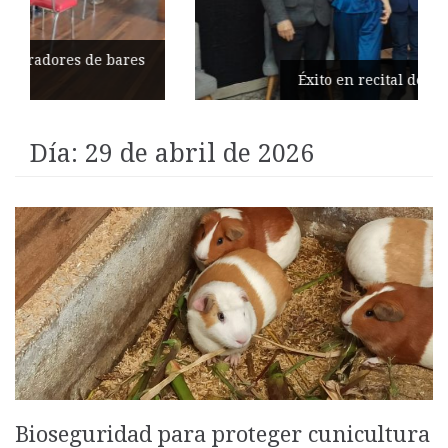
Éxito en recital de Ciudad Poética
Día:
29 de abril de 2026
Bioseguridad para proteger cunicultura