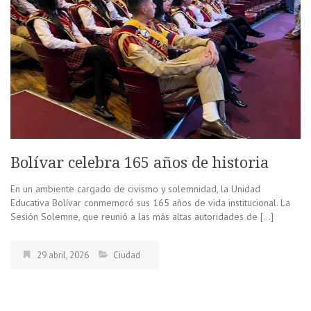
Bolívar celebra 165 años de historia
En un ambiente cargado de civismo y solemnidad, la Unidad
Educativa Bolívar conmemoró sus 165 años de vida institucional. La
Sesión Solemne, que reunió a las más altas autoridades de […]
29 abril, 2026
Ciudad