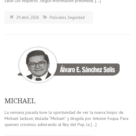
calle Los Nísperos. Según información preliminar, […]
29 abril, 2026
Policiales
,
Seguridad
MICHAEL
La semana pasada tuve la oportunidad de ver la nueva biopic de
Michael Jackson, titulada “Michael” y dirigida por Antoine Fuqua. Para
quienes crecimos admirando al Rey del Pop, la […]