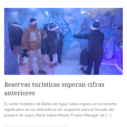
Reservas turísticas superan cifras
anteriores
El sector hotelero de Baños de Agua Santa registra un incremento
significativo en sus indicadores de ocupación para el feriado del
primero de mayo. María Isabel Molina, Project Manager de […]