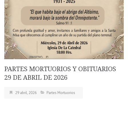
PARTES MORTUORIOS Y OBITUARIOS
29 DE ABRIL DE 2026
29 abril, 2026
Partes Mortuorios