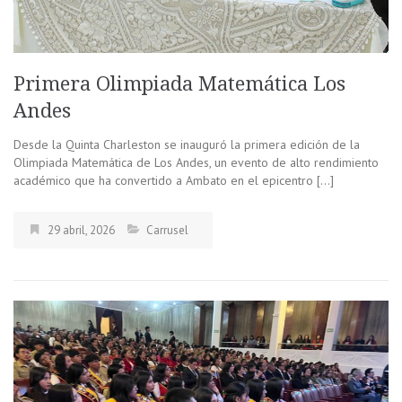
Primera Olimpiada Matemática Los
Andes
Desde la Quinta Charleston se inauguró la primera edición de la
Olimpiada Matemática de Los Andes, un evento de alto rendimiento
académico que ha convertido a Ambato en el epicentro […]
29 abril, 2026
Carrusel