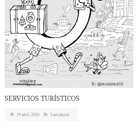
SERVICIOS TURÍSTICOS
29 abril, 2026
Caricaturas