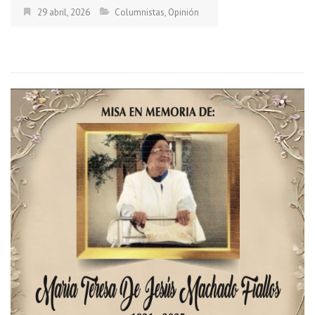
29 abril, 2026
Columnistas
,
Opinión