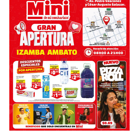
entradas