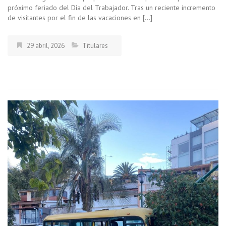
próximo feriado del Día del Trabajador. Tras un reciente incremento
de visitantes por el fin de las vacaciones en […]
29 abril, 2026
Titulares