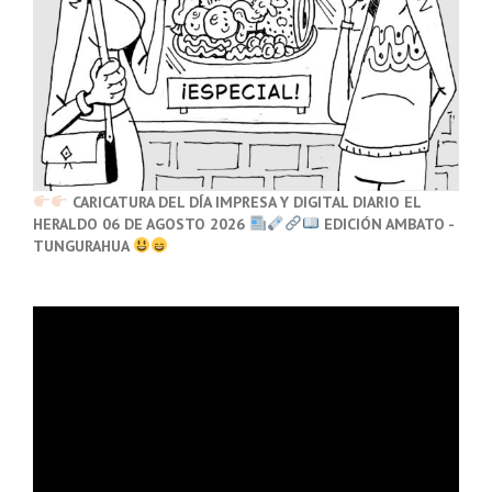
CARICATURA DEL DÍA IMPRESA Y DIGITAL DIARIO EL
HERALDO 06 DE AGOSTO 2026
EDICIÓN AMBATO -
TUNGURAHUA