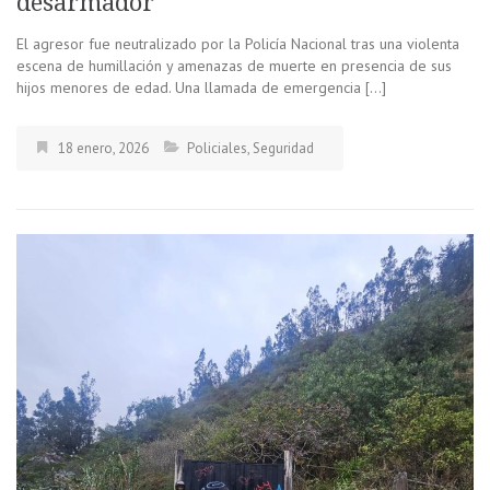
desarmador
El agresor fue neutralizado por la Policía Nacional tras una violenta
escena de humillación y amenazas de muerte en presencia de sus
hijos menores de edad. Una llamada de emergencia […]
18 enero, 2026
Policiales
,
Seguridad