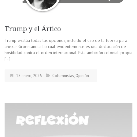
Trump y el Ártico
Trump evalúa todas las opciones, incluido el uso de la fuerza para
anexar Groenlandia. Lo cual evidentemente es una declaración de
hostilidad contra el orden internacional. Esta ambición colonial, propia
[…]
18 enero, 2026
Columnistas
,
Opinión