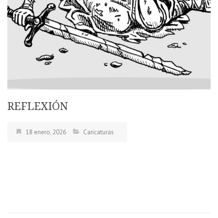
REFLEXIÓN
18 enero, 2026
Caricaturas