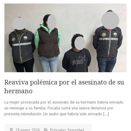
Reaviva polémica por el asesinato de su
hermano
La mujer procesada por el asesinato de su hermano habría enviado
un mensaje a su familia; Fiscalía suma una nueva denuncia por
presunta intimidación. Un audio que habría sido enviado […]
18 enero, 2026
Policiales
,
Seguridad