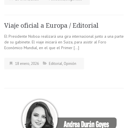
Viaje oficial a Europa / Editorial
El Presidente Noboa realizará una gira internacional junto a una parte
de su gabinete. El viaje iniciará en Suiza, para asistir al Foro
Económico Mundial, en el que el Primer […]
18 enero, 2026
Editorial
,
Opinión