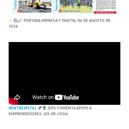
PORTADA IMPRESA Y DIGITAL 06 DE AGOSTO DE
2026
#ENTREVISTA
|
IEPS FOMENTA APOYO A
EMPRENDEDORES. (05-08-2026)