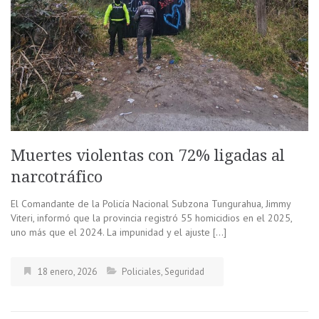
Muertes violentas con 72% ligadas al
narcotráfico
El Comandante de la Policía Nacional Subzona Tungurahua, Jimmy
Viteri, informó que la provincia registró 55 homicidios en el 2025,
uno más que el 2024. La impunidad y el ajuste […]
18 enero, 2026
Policiales
,
Seguridad