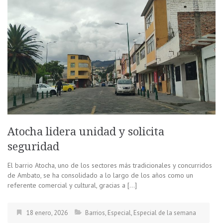
Atocha lidera unidad y solicita
seguridad
El barrio Atocha, uno de los sectores más tradicionales y concurridos
de Ambato, se ha consolidado a lo largo de los años como un
referente comercial y cultural, gracias a […]
18 enero, 2026
Barrios
,
Especial
,
Especial de la semana