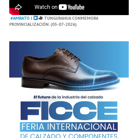
#AMBATO
|
TUNGURAHUA CONMEMORA
PROVINCIALIZACIÓN. (03-07-2026)