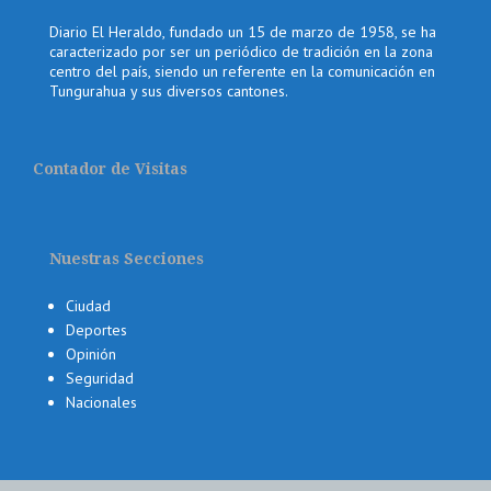
Diario El Heraldo, fundado un 15 de marzo de 1958, se ha
caracterizado por ser un periódico de tradición en la zona
centro del país, siendo un referente en la comunicación en
Tungurahua y sus diversos cantones.
Contador de Visitas
Nuestras Secciones
Ciudad
Deportes
Opinión
Seguridad
Nacionales