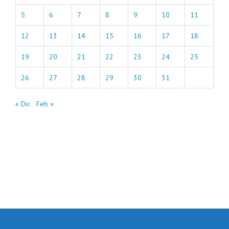
5
6
7
8
9
10
11
12
13
14
15
16
17
18
19
20
21
22
23
24
25
26
27
28
29
30
31
« Dic
Feb »