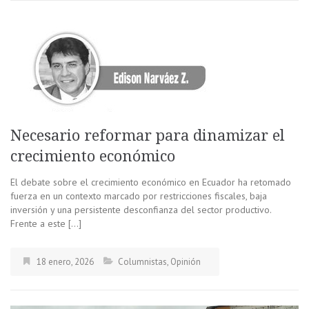
Necesario reformar para dinamizar el
crecimiento económico
El debate sobre el crecimiento económico en Ecuador ha retomado
fuerza en un contexto marcado por restricciones fiscales, baja
inversión y una persistente desconfianza del sector productivo.
Frente a este […]
18 enero, 2026
Columnistas
,
Opinión