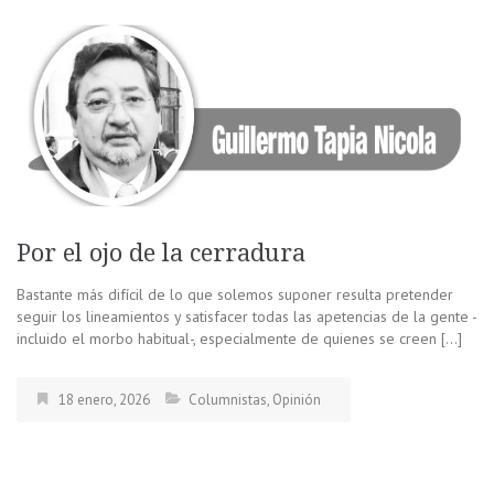
Por el ojo de la cerradura
Bastante más difícil de lo que solemos suponer resulta pretender
seguir los lineamientos y satisfacer todas las apetencias de la gente -
incluido el morbo habitual-, especialmente de quienes se creen […]
18 enero, 2026
Columnistas
,
Opinión