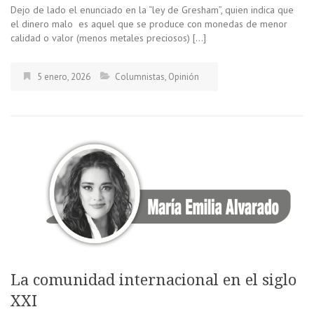
Dejo de lado el enunciado en la “ley de Gresham”, quien indica que
el dinero malo es aquel que se produce con monedas de menor
calidad o valor (menos metales preciosos) […]
5 enero, 2026
Columnistas
,
Opinión
La comunidad internacional en el siglo
XXI