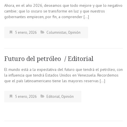
Ahora, en el año 2026, deseamos que todo mejore y que lo negativo
cambie; que lo oscuro se transforme en luz y que nuestros
gobernantes empiecen, por fin, a comprender […]
5 enero, 2026
Columnistas
,
Opinión
Futuro del petróleo / Editorial
El mundo está a la expectativa del futuro que tendrá el petróleo, con
la influencia que tendrá Estados Unidos en Venezuela. Recordemos
que el país latinoamericano tiene las mayores reservas […]
5 enero, 2026
Editorial
,
Opinión