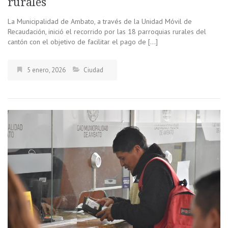
rurales
La Municipalidad de Ambato, a través de la Unidad Móvil de
Recaudación, inició el recorrido por las 18 parroquias rurales del
cantón con el objetivo de facilitar el pago de […]
5 enero, 2026
Ciudad