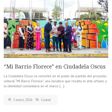
“Mi Barrio Florece” en Ciudadela Oscus
La Ciudadela Oscus se convirtió en el punto de partida del proyecto
cultural “Mi Barrio Florece”, una iniciativa que resalta el arte urbano y
la identidad comunitaria en el marco […]
5 enero, 2026
Ciudad