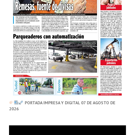
PORTADA IMPRESA Y DIGITAL 07 DE AGOSTO DE
2026