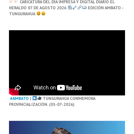
CARICATURA DEL DÍA IMPRESA Y DIGITAL DIARIO EL
HERALDO 07 DE AGOSTO 2026
EDICIÓN AMBATO -
TUNGURAHUA
#AMBATO
|
TUNGURAHUA CONMEMORA
PROVINCIALIZACIÓN. (03-07-2026)