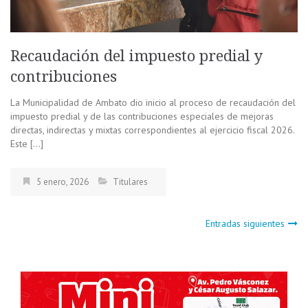
Recaudación del impuesto predial y
contribuciones
La Municipalidad de Ambato dio inicio al proceso de recaudación del
impuesto predial y de las contribuciones especiales de mejoras
directas, indirectas y mixtas correspondientes al ejercicio fiscal 2026.
Este […]
5 enero, 2026
Titulares
Navegación
Entradas siguientes
de
entradas