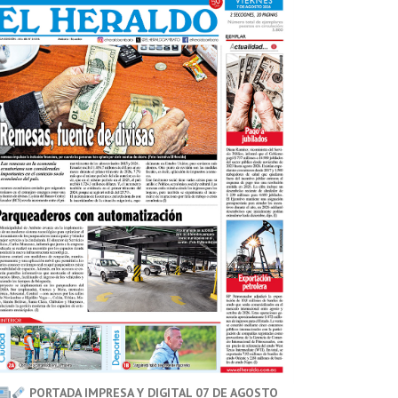
PORTADA IMPRESA Y DIGITAL 07 DE AGOSTO