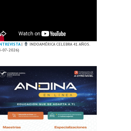
NTREVISTA
|
INDOAMÉRICA CELEBRA 41 AÑOS.
4-07-2026)