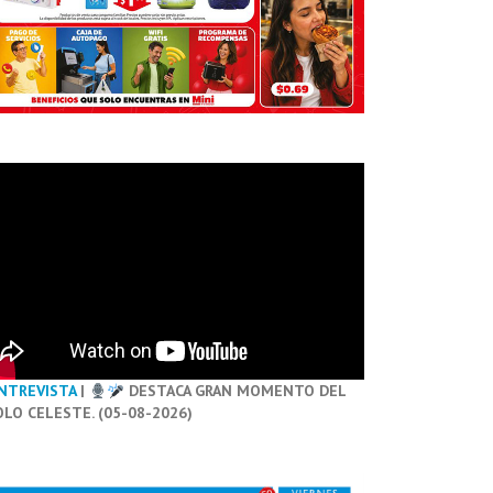
NTREVISTA
|
DESTACA GRAN MOMENTO DEL
OLO CELESTE. (05-08-2026)