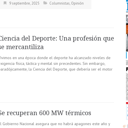
9 septiembre, 2025
Columnistas
,
Opinión
Ciencia del Deporte: Una profesión que
se mercantiliza
Vivimos en una época donde el deporte ha alcanzado niveles de
xigencia física, táctica y mental sin precedentes. Sin embargo,
paradójicamente, la Ciencia del Deporte, que debería ser el motor
Se recuperan 600 MW térmicos
El Gobierno Nacional asegura que no habrá apagones este año y