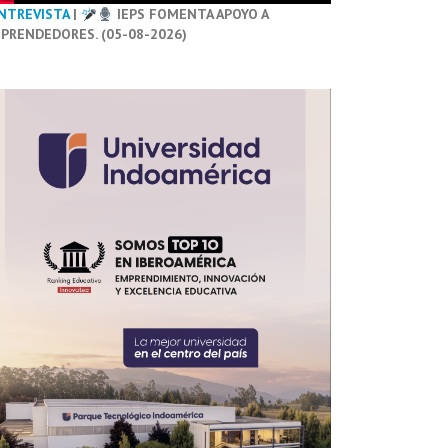
NTREVISTA
|
IEPS FOMENTA APOYO A
PRENDEDORES. (05-08-2026)