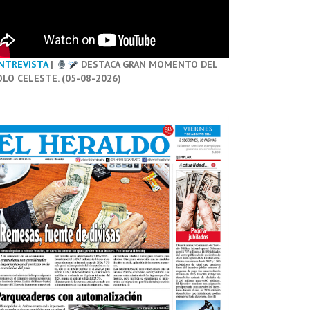
NTREVISTA
|
DESTACA GRAN MOMENTO DEL
OLO CELESTE. (05-08-2026)