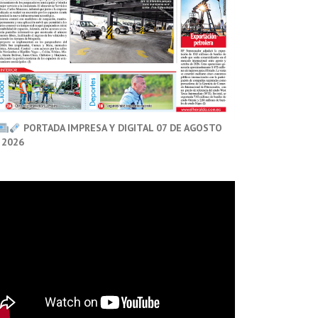
PORTADA IMPRESA Y DIGITAL 07 DE AGOSTO
 2026