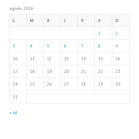
agosto 2026
L
M
X
J
V
S
D
1
2
3
4
5
6
7
8
9
10
11
12
13
14
15
16
17
18
19
20
21
22
23
24
25
26
27
28
29
30
31
« Jul