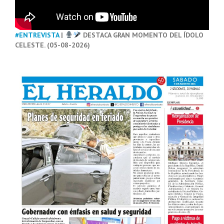
#ENTREVISTA
|
DESTACA GRAN MOMENTO DEL ÍDOLO
CELESTE. (05-08-2026)