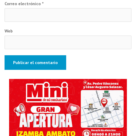
Correo electrónico
*
Web