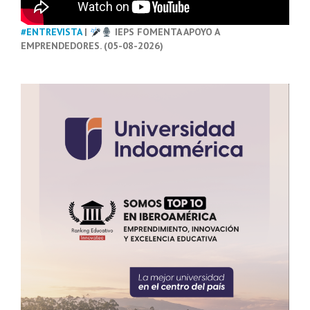
#ENTREVISTA
|
IEPS FOMENTA APOYO A
EMPRENDEDORES. (05-08-2026)