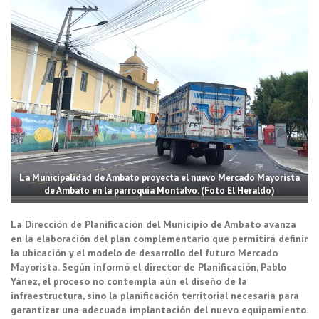
La Municipalidad de Ambato proyecta el nuevo Mercado Mayorista
de Ambato en la parroquia Montalvo. (Foto El Heraldo)
La Dirección de Planificación del Municipio de Ambato avanza
en la elaboración del plan complementario que permitirá definir
la ubicación y el modelo de desarrollo del futuro Mercado
Mayorista. Según informó el director de Planificación, Pablo
Yánez, el proceso no contempla aún el diseño de la
infraestructura, sino la planificación territorial necesaria para
garantizar una adecuada implantación del nuevo equipamiento.