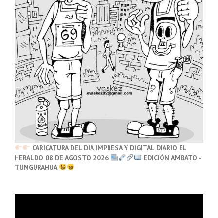
CARICATURA DEL DÍA IMPRESA Y DIGITAL DIARIO EL
HERALDO 08 DE AGOSTO 2026
EDICIÓN AMBATO -
TUNGURAHUA