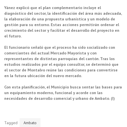
Yánez explicó que el plan complementario incluye el
diagnóstico del sector, la identificación del área más adecuada,
la elaboración de una propuesta urbanística y un modelo de
gestión para su entorno. Estas acciones permitirán ordenar el
crecimiento del sector y facilitar el desarrollo del proyecto en
el futuro.
El funcionario señaló que el proceso ha sido socializado con
comerciantes del actual Mercado Mayorista y con
representantes de distintas parroquias del cantón. Tras los
estudios realizados por el equipo consultor, se determinó que
el sector de Montalvo reúne las condiciones para convertirse
en la futura ubicación del nuevo mercado.
Con esta planificación, el Municipio busca sentar las bases para
un equipamiento moderno, funcional y acorde con las
necesidades de desarrollo comercial y urbano de Ambato. (I)
Tagged
Ambato