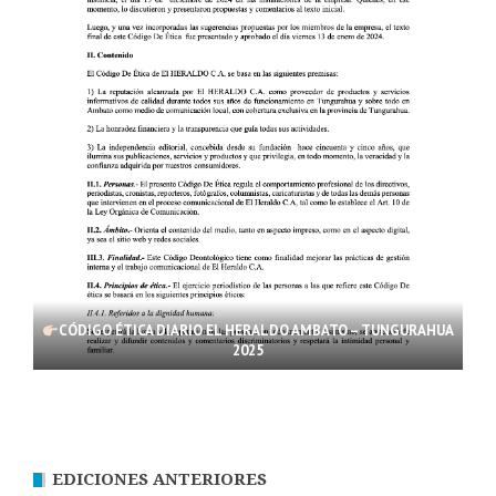
CÓDIGO ÉTICA DIARIO EL HERALDO AMBATO – TUNGURAHUA
2025
EDICIONES ANTERIORES