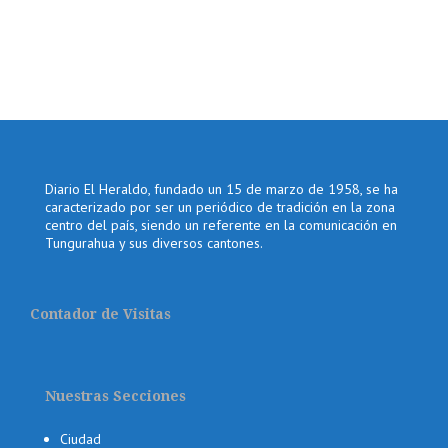
Diario El Heraldo, fundado un 15 de marzo de 1958, se ha
caracterizado por ser un periódico de tradición en la zona
centro del país, siendo un referente en la comunicación en
Tungurahua y sus diversos cantones.
Contador de Visitas
Nuestras Secciones
Ciudad