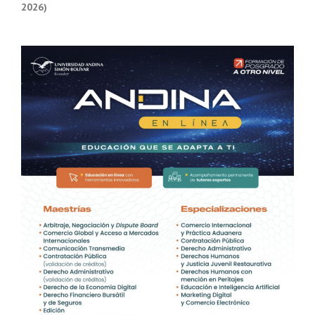
2026)