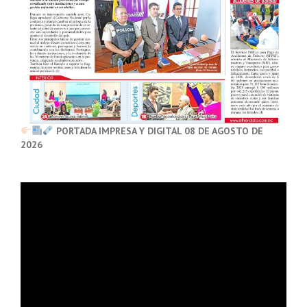
PORTADA IMPRESA Y DIGITAL 08 DE AGOSTO DE
2026