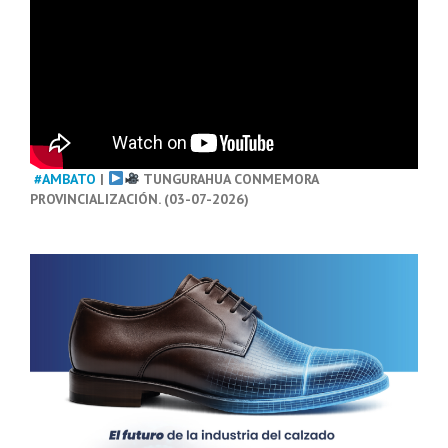
#AMBATO
|
TUNGURAHUA CONMEMORA
PROVINCIALIZACIÓN. (03-07-2026)