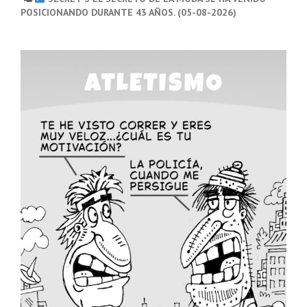
POSICIONANDO DURANTE 43 AÑOS. (05-08-2026)