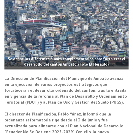
Se define los diferentes planes complementarios para fortalecer el
desarrollo del cantón Ambato. (Foto El Heraldo)
La Dirección de Planificación del Municipio de Ambato avanza
en la ejecución de varios proyectos estratégicos que
fortalecerán el desarrollo ordenado del cantón, tras la entrada
en vigencia de la reforma al Plan de Desarrollo y Ordenamiento
Territorial (PDOT) y al Plan de Uso y Gestión del Suelo (PUGS).
El director de Planificación, Pablo Yánez, informó que la
ordenanza reformatoria rige desde el 3 de junio y fue
actualizada para alinearse con el Plan Nacional de Desarrollo
“Ecuador No Se Detiene 2025-2029”. Con ello, la nueva