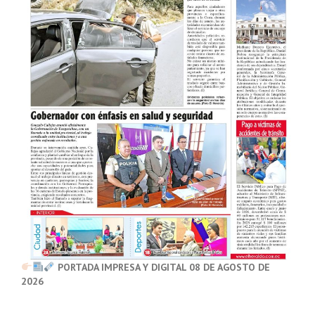
PORTADA IMPRESA Y DIGITAL 08 DE AGOSTO DE
2026