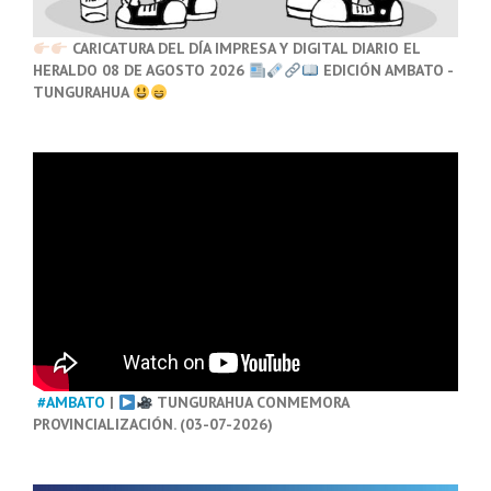
CARICATURA DEL DÍA IMPRESA Y DIGITAL DIARIO EL
HERALDO 08 DE AGOSTO 2026
EDICIÓN AMBATO -
TUNGURAHUA
#AMBATO
|
TUNGURAHUA CONMEMORA
PROVINCIALIZACIÓN. (03-07-2026)