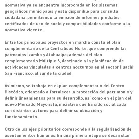
normativa ya se encuentra incorporada en los sistemas
geográficos municipales y está disponible para consulta
ciudadana, permitiendo la emisión de informes prediales,
certificados de uso de suelo y compatibilidades conforme a la
normativa vigente.
Entre los principales proyectos en marcha consta el plan
complementario de la Centralidad Norte, que comprende las
parroquias Izamba y Atahualpa; además del plan
complementario Múltiple 3, destinado a la planificación de
actividades vinculadas a centros nocturnos en el sector Huachi
San Francisco, al sur de la ciudad.
Asimismo, se trabaja en el plan complementario del Centro
Histórico, orientado a fortalecer la protección del patrimonio y
definir lineamientos para su desarrollo, así como en el plan del
nuevo Mercado Mayorista, iniciativa que ha sido socializada
con distintos actores para definir su ubicación y
funcionamiento.
Otro de los ejes prioritarios corresponde a la regularización de
asentamientos humanos. En una primera etapa se desarrollan