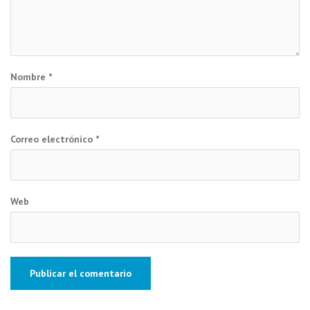
Nombre
*
Correo electrónico
*
Web