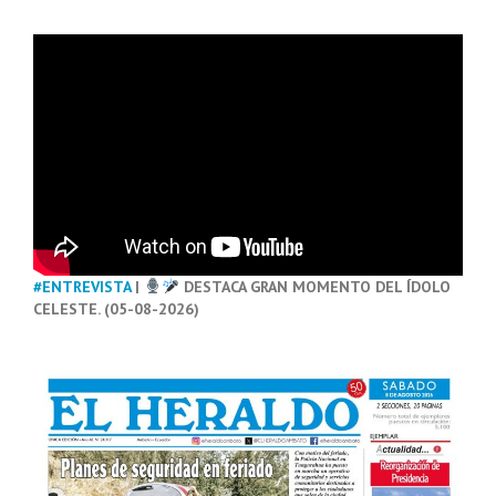
#ENTREVISTA
|
DESTACA GRAN MOMENTO DEL ÍDOLO
CELESTE. (05-08-2026)