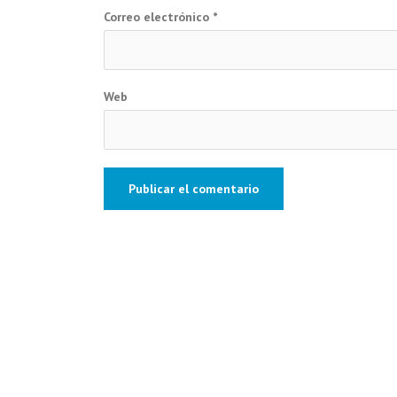
Correo electrónico
*
Web