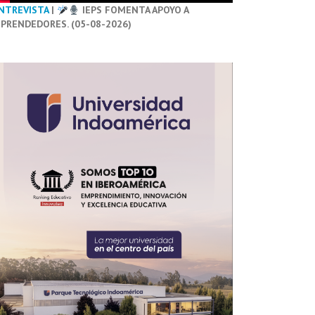
NTREVISTA
|
IEPS FOMENTA APOYO A
PRENDEDORES. (05-08-2026)