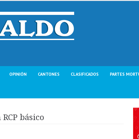
OPINIÓN
CANTONES
CLASIFICADOS
PARTES MORT
n RCP básico