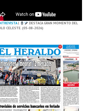
NTREVISTA
|
DESTACA GRAN MOMENTO DEL
OLO CELESTE. (05-08-2026)