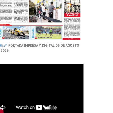
PORTADA IMPRESA Y DIGITAL 06 DE AGOSTO
 2026