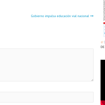
Gobierno impulsa educación vial nacional
DE