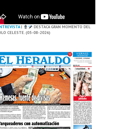
NTREVISTA
|
DESTACA GRAN MOMENTO DEL
OLO CELESTE. (05-08-2026)