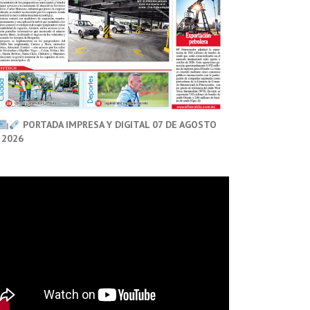
PORTADA IMPRESA Y DIGITAL 07 DE AGOSTO
 2026