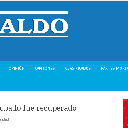
OPINIÓN
CANTONES
CLASIFICADOS
PARTES MORT
robado fue recuperado
ridad