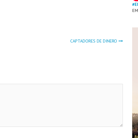
#E
EM
CAPTADORES DE DINERO