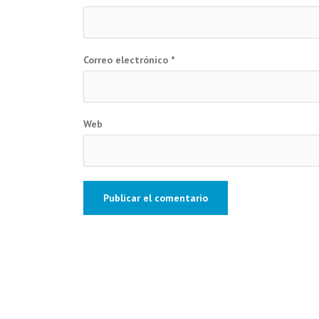
Correo electrónico
*
Web