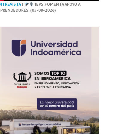
NTREVISTA
|
IEPS FOMENTA APOYO A
PRENDEDORES. (05-08-2026)