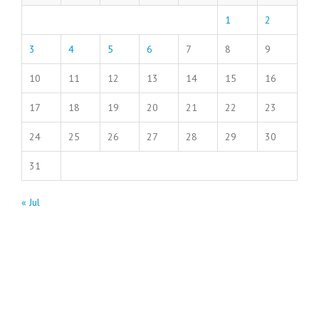
1
2
3
4
5
6
7
8
9
10
11
12
13
14
15
16
17
18
19
20
21
22
23
24
25
26
27
28
29
30
31
« Jul