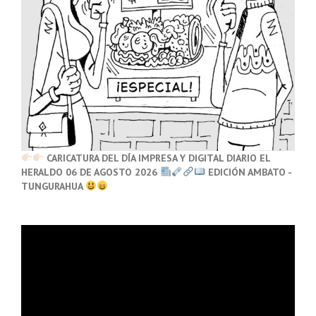
CARICATURA DEL DÍA IMPRESA Y DIGITAL DIARIO EL
HERALDO 06 DE AGOSTO 2026
EDICIÓN AMBATO -
TUNGURAHUA