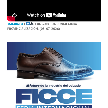
#AMBATO
|
TUNGURAHUA CONMEMORA
PROVINCIALIZACIÓN. (03-07-2026)