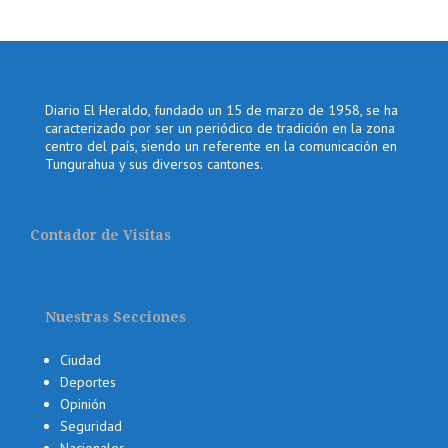
Diario El Heraldo, fundado un 15 de marzo de 1958, se ha
caracterizado por ser un periódico de tradición en la zona
centro del país, siendo un referente en la comunicación en
Tungurahua y sus diversos cantones.
Contador de Visitas
Nuestras Secciones
Ciudad
Deportes
Opinión
Seguridad
Nacionales