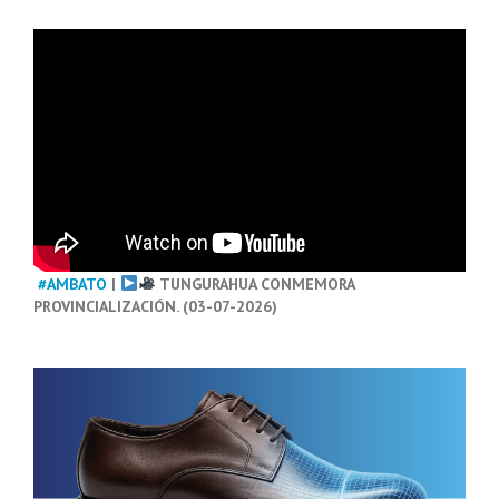
#AMBATO
|
TUNGURAHUA CONMEMORA
PROVINCIALIZACIÓN. (03-07-2026)