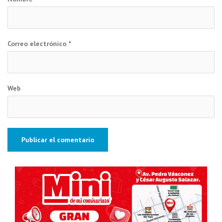
Correo electrónico
*
Web