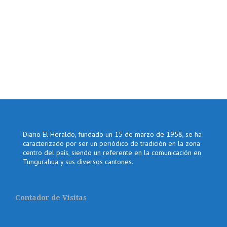
Diario El Heraldo, fundado un 15 de marzo de 1958, se ha
caracterizado por ser un periódico de tradición en la zona
centro del país, siendo un referente en la comunicación en
Tungurahua y sus diversos cantones.
Contador de Visitas