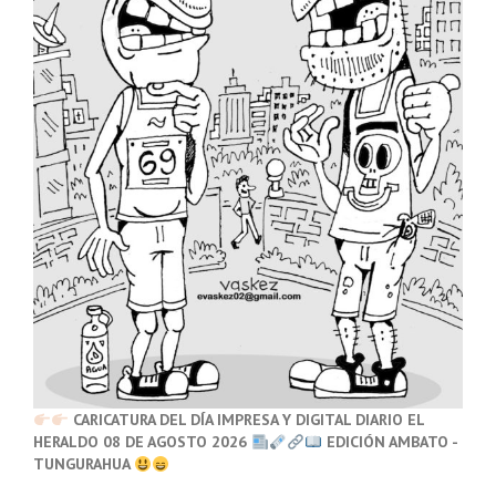
CARICATURA DEL DÍA IMPRESA Y DIGITAL DIARIO EL
HERALDO 08 DE AGOSTO 2026
EDICIÓN AMBATO -
TUNGURAHUA