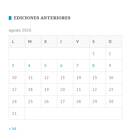
EDICIONES ANTERIORES
agosto 2026
L
M
X
J
V
S
D
1
2
3
4
5
6
7
8
9
10
11
12
13
14
15
16
17
18
19
20
21
22
23
24
25
26
27
28
29
30
31
« Jul