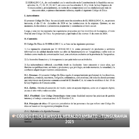
CÓDIGO ÉTICA DIARIO EL HERALDO AMBATO – TUNGURAHUA
2025