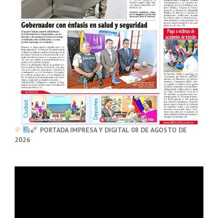
PORTADA IMPRESA Y DIGITAL 08 DE AGOSTO DE
2026