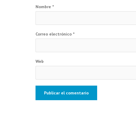
Nombre
*
Correo electrónico
*
Web