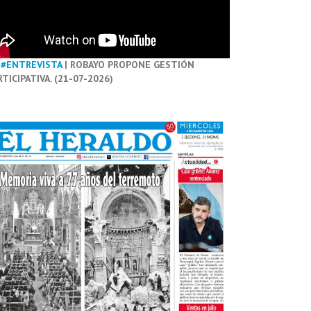
#ENTREVISTA
| ROBAYO PROPONE GESTIÓN
RTICIPATIVA. (21-07-2026)