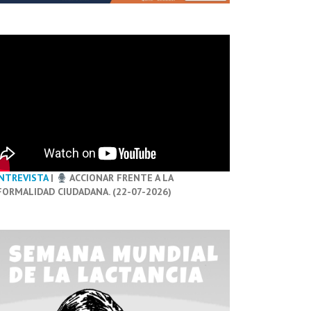
NTREVISTA
|
ACCIONAR FRENTE A LA
FORMALIDAD CIUDADANA. (22-07-2026)