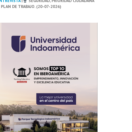
NTREVISTA
|
SEGURIDAD, PRIORIDAD CIUDADANA
 PLAN DE TRABAJO. (20-07-2026)