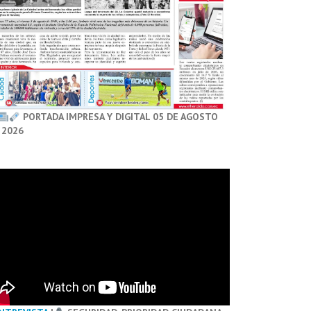
PORTADA IMPRESA Y DIGITAL 05 DE AGOSTO
 2026