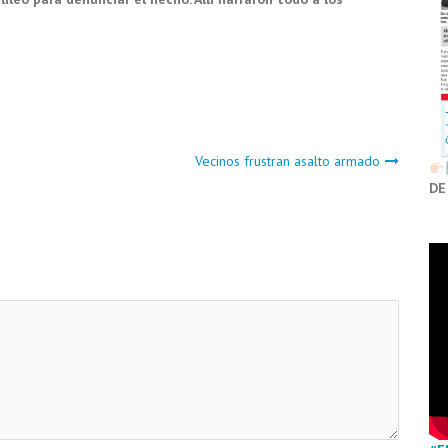
Vecinos frustran asalto armado
DE