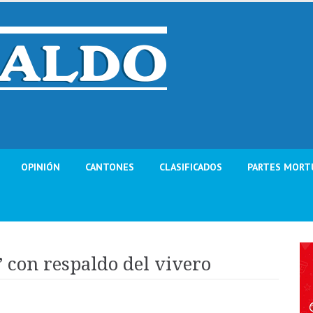
OPINIÓN
CANTONES
CLASIFICADOS
PARTES MORT
 con respaldo del vivero