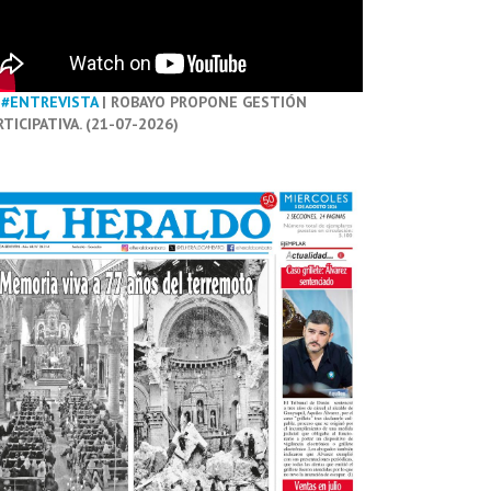
#ENTREVISTA
| ROBAYO PROPONE GESTIÓN
RTICIPATIVA. (21-07-2026)