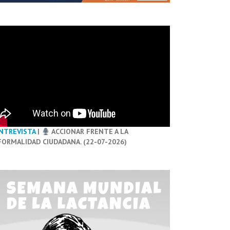
NTREVISTA
|
ACCIONAR FRENTE A LA
FORMALIDAD CIUDADANA. (22-07-2026)