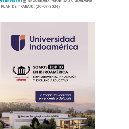
NTREVISTA
|
SEGURIDAD, PRIORIDAD CIUDADANA
 PLAN DE TRABAJO. (20-07-2026)