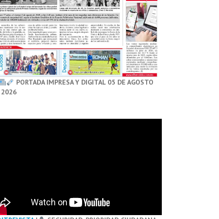
PORTADA IMPRESA Y DIGITAL 05 DE AGOSTO
 2026