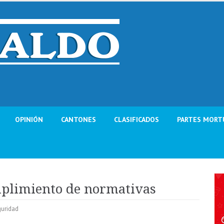
OPINIÓN
CANTONES
CLASIFICADOS
PARTES MORT
mplimiento de normativas
uridad