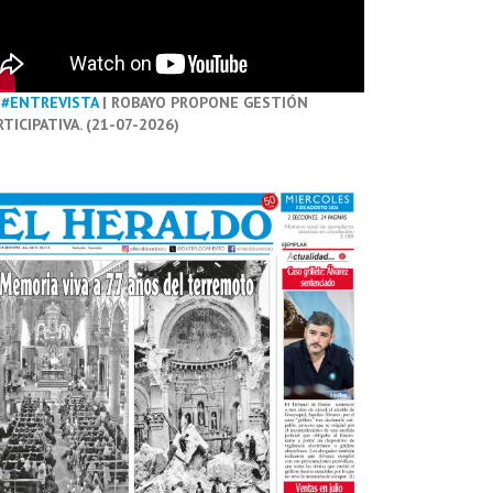
#ENTREVISTA
| ROBAYO PROPONE GESTIÓN
RTICIPATIVA. (21-07-2026)