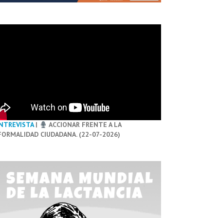
NTREVISTA
|
ACCIONAR FRENTE A LA
FORMALIDAD CIUDADANA. (22-07-2026)