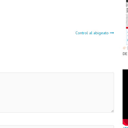
Control al abigeato
DE