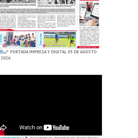
PORTADA IMPRESA Y DIGITAL 05 DE AGOSTO
 2026