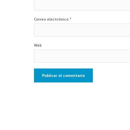
Correo electrónico
*
Web