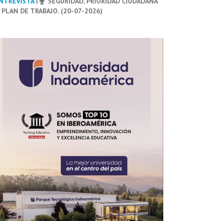
NTREVISTA
|
SEGURIDAD, PRIORIDAD CIUDADANA
 PLAN DE TRABAJO. (20-07-2026)