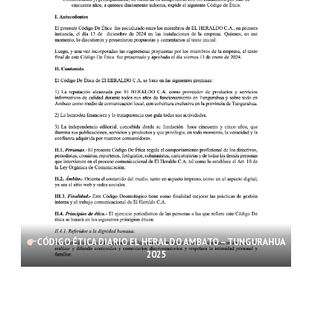
CÓDIGO ÉTICA DIARIO EL HERALDO AMBATO – TUNGURAHUA
2025