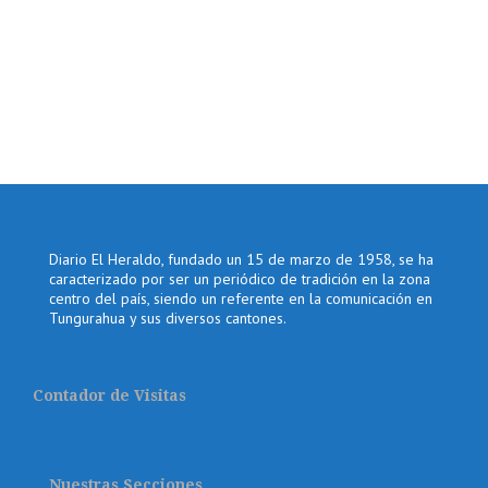
Diario El Heraldo, fundado un 15 de marzo de 1958, se ha
caracterizado por ser un periódico de tradición en la zona
centro del país, siendo un referente en la comunicación en
Tungurahua y sus diversos cantones.
Contador de Visitas
Nuestras Secciones