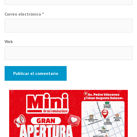
Correo electrónico
*
Web