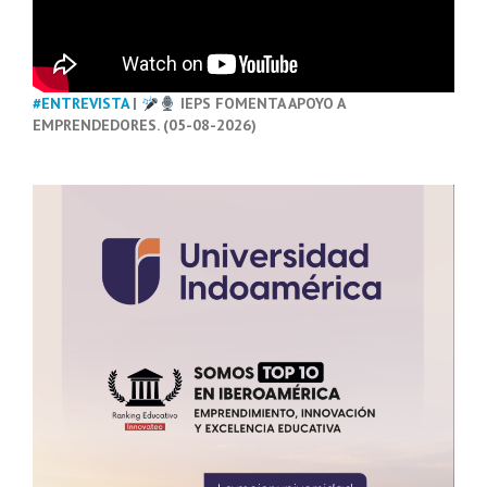
#ENTREVISTA
|
IEPS FOMENTA APOYO A
EMPRENDEDORES. (05-08-2026)