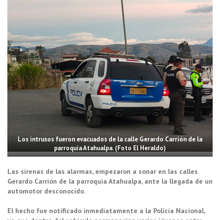
Los intrusos fueron evacuados de la calle Gerardo Carrión de la
parroquia Atahualpa. (Foto El Heraldo)
Las sirenas de las alarmas, empezaron a sonar en las calles
Gerardo Carrión de la parroquia Atahualpa, ante la llegada de un
automotor desconocido.
El hecho fue notificado inmediatamente a la Policía Nacional,