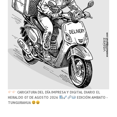
CARICATURA DEL DÍA IMPRESA Y DIGITAL DIARIO EL
HERALDO 07 DE AGOSTO 2026
EDICIÓN AMBATO -
TUNGURAHUA