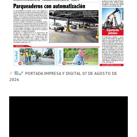
PORTADA IMPRESA Y DIGITAL 07 DE AGOSTO DE
2026