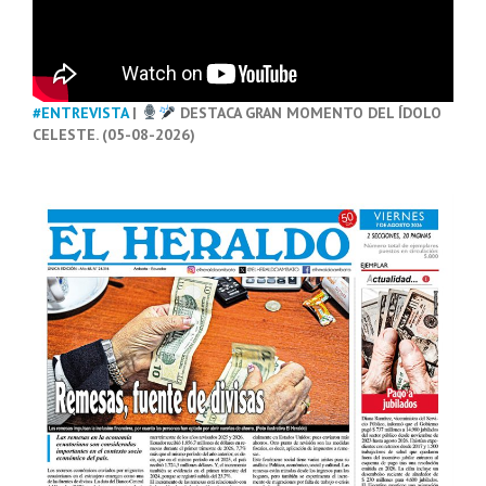
#ENTREVISTA
|
DESTACA GRAN MOMENTO DEL ÍDOLO
CELESTE. (05-08-2026)