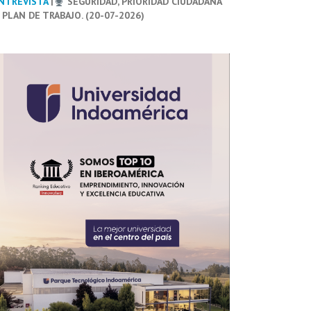
NTREVISTA
|
SEGURIDAD, PRIORIDAD CIUDADANA
 PLAN DE TRABAJO. (20-07-2026)