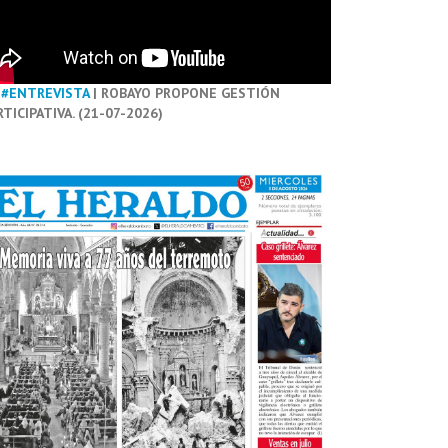
#ENTREVISTA
| ROBAYO PROPONE GESTIÓN
RTICIPATIVA. (21-07-2026)