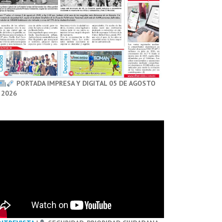
PORTADA IMPRESA Y DIGITAL 05 DE AGOSTO
 2026