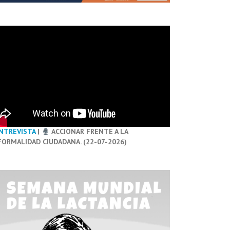
NTREVISTA
|
ACCIONAR FRENTE A LA
FORMALIDAD CIUDADANA. (22-07-2026)