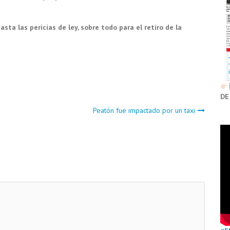
sta las pericias de ley, sobre todo para el retiro de la
DE
Peatón fue impactado por un taxi