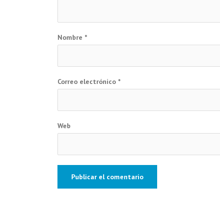
Nombre
*
Correo electrónico
*
Web