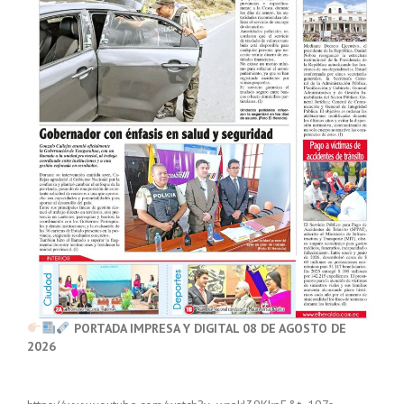
PORTADA IMPRESA Y DIGITAL 08 DE AGOSTO DE
2026