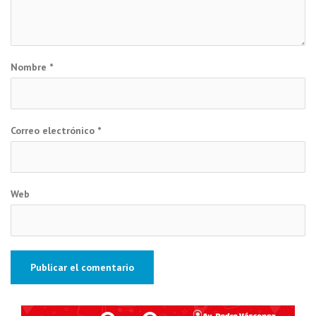
Nombre
*
Correo electrónico
*
Web