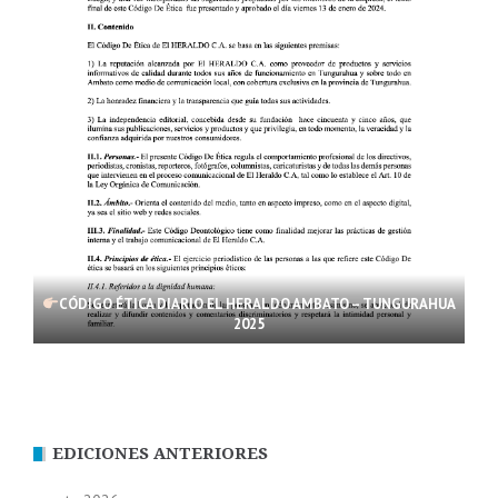
CÓDIGO ÉTICA DIARIO EL HERALDO AMBATO – TUNGURAHUA
2025
EDICIONES ANTERIORES