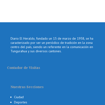
Diario El Heraldo, fundado un 15 de marzo de 1958, se ha
caracterizado por ser un periódico de tradición en la zona
centro del país, siendo un referente en la comunicación en
Tungurahua y sus diversos cantones.
Contador de Visitas
Nuestras Secciones
Ciudad
Deportes