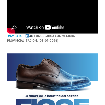
#AMBATO
|
TUNGURAHUA CONMEMORA
PROVINCIALIZACIÓN. (03-07-2026)