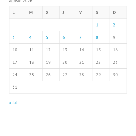
agosto 2026
L
M
X
J
V
S
D
1
2
3
4
5
6
7
8
9
10
11
12
13
14
15
16
17
18
19
20
21
22
23
24
25
26
27
28
29
30
31
« Jul