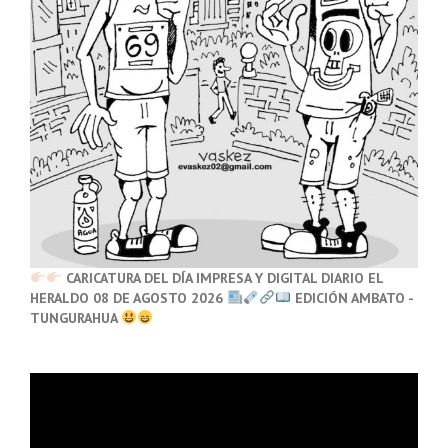
CARICATURA DEL DÍA IMPRESA Y DIGITAL DIARIO EL
HERALDO 08 DE AGOSTO 2026
EDICIÓN AMBATO -
TUNGURAHUA