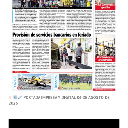
PORTADA IMPRESA Y DIGITAL 06 DE AGOSTO DE
2026