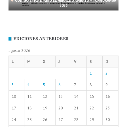
CÓDIGO ÉTICA DIARIO EL HERALDO AMBATO – TUNGURAHUA
2025
EDICIONES ANTERIORES
agosto 2026
L
M
X
J
V
S
D
1
2
3
4
5
6
7
8
9
10
11
12
13
14
15
16
17
18
19
20
21
22
23
24
25
26
27
28
29
30