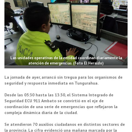
Las unidades operativas de la entidad coordinan diariamente la
atención de emergencias. (Foto El Heraldo)
La jornada de ayer, arrancó sin tregua para los organismos de
seguridad y respuesta inmediata en Tungurahua.
Desde las 05:30 hasta las 13:30, el Sistema Integrado de
Seguridad ECU 911 Ambato se convirtió en el eje de
coordinación de una serie de emergencias que reflejaron la
compleja dinámica diaria de la ciudad.
Se atendieron 70 auxilios ciudadanos en distintos sectores de
la provincia. La cifra evidenció una mañana marcada por la