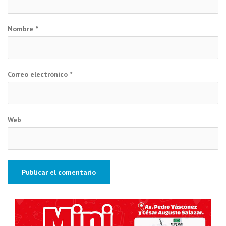
Nombre
*
Correo electrónico
*
Web