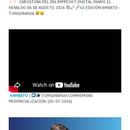
CARICATURA DEL DÍA IMPRESA Y DIGITAL DIARIO EL
HERALDO 06 DE AGOSTO 2026
EDICIÓN AMBATO -
TUNGURAHUA
#AMBATO
|
TUNGURAHUA CONMEMORA
PROVINCIALIZACIÓN. (03-07-2026)