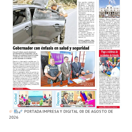
PORTADA IMPRESA Y DIGITAL 08 DE AGOSTO DE
2026