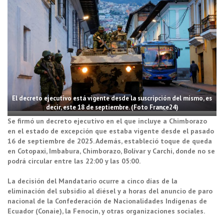
El decreto ejecutivo está vigente desde la suscripción del mismo, es
decir, este 18 de septiembre. (Foto France24)
Se firmó un decreto ejecutivo en el que incluye a Chimborazo
en el estado de excepción que estaba vigente desde el pasado
16 de septiembre de 2025. Además, estableció toque de queda
en Cotopaxi, Imbabura, Chimborazo, Bolívar y Carchi, donde no se
podrá circular entre las 22:00 y las 05:00.
La decisión del Mandatario ocurre a cinco días de la
eliminación del subsidio al diésel y a horas del anuncio de paro
nacional de la Confederación de Nacionalidades Indígenas de
Ecuador (Conaie), la Fenocin, y otras organizaciones sociales.