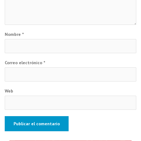
Nombre
*
Correo electrónico
*
Web