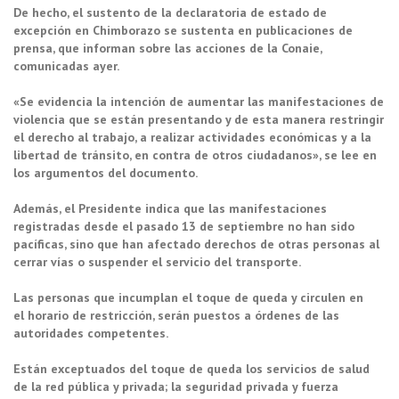
De hecho, el sustento de la declaratoria de estado de
excepción en Chimborazo se sustenta en publicaciones de
prensa, que informan sobre las acciones de la Conaie,
comunicadas ayer.
«Se evidencia la intención de aumentar las manifestaciones de
violencia que se están presentando y de esta manera restringir
el derecho al trabajo, a realizar actividades económicas y a la
libertad de tránsito, en contra de otros ciudadanos», se lee en
los argumentos del documento.
Además, el Presidente indica que las manifestaciones
registradas desde el pasado 13 de septiembre no han sido
pacíficas, sino que han afectado derechos de otras personas al
cerrar vías o suspender el servicio del transporte.
Las personas que incumplan el toque de queda y circulen en
el horario de restricción, serán puestos a órdenes de las
autoridades competentes.
Están exceptuados del toque de queda los servicios de salud
de la red pública y privada; la seguridad privada y fuerza