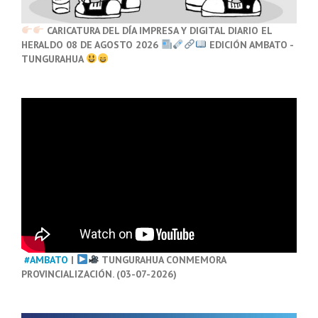
CARICATURA DEL DÍA IMPRESA Y DIGITAL DIARIO EL
HERALDO 08 DE AGOSTO 2026
EDICIÓN AMBATO -
TUNGURAHUA
#AMBATO
|
TUNGURAHUA CONMEMORA
PROVINCIALIZACIÓN. (03-07-2026)