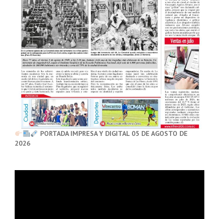
PORTADA IMPRESA Y DIGITAL 05 DE AGOSTO DE
2026