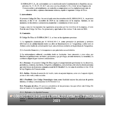
CÓDIGO ÉTICA DIARIO EL HERALDO AMBATO – TUNGURAHUA
2025