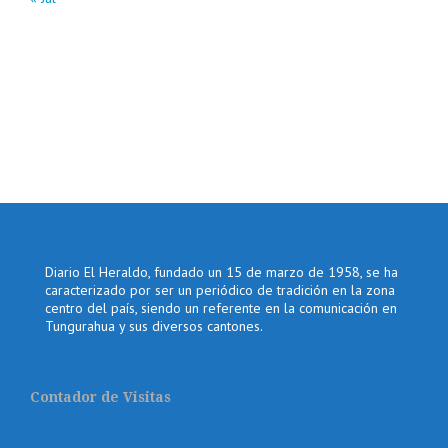
Diario El Heraldo, fundado un 15 de marzo de 1958, se ha
caracterizado por ser un periódico de tradición en la zona
centro del país, siendo un referente en la comunicación en
Tungurahua y sus diversos cantones.
Contador de Visitas