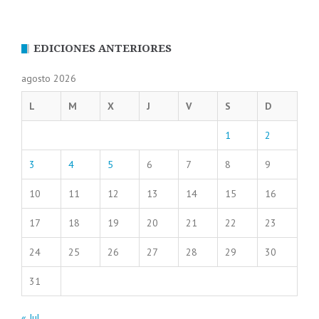
EDICIONES ANTERIORES
agosto 2026
L
M
X
J
V
S
D
1
2
3
4
5
6
7
8
9
10
11
12
13
14
15
16
17
18
19
20
21
22
23
24
25
26
27
28
29
30
31
« Jul