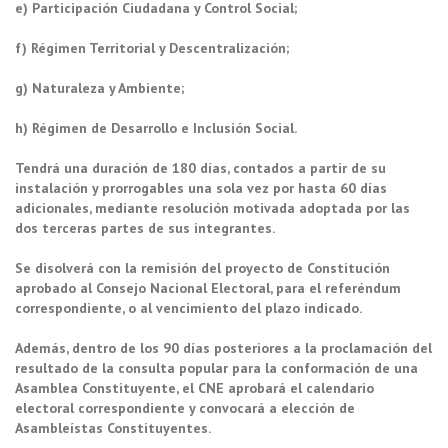
e) Participación Ciudadana y Control Social;
f) Régimen Territorial y Descentralización;
g) Naturaleza y Ambiente;
h) Régimen de Desarrollo e Inclusión Social.
Tendrá una duración de 180 días, contados a partir de su
instalación y prorrogables una sola vez por hasta 60 días
adicionales, mediante resolución motivada adoptada por las
dos terceras partes de sus integrantes.
Se disolverá con la remisión del proyecto de Constitución
aprobado al Consejo Nacional Electoral, para el referéndum
correspondiente, o al vencimiento del plazo indicado.
Además, dentro de los 90 días posteriores a la proclamación del
resultado de la consulta popular para la conformación de una
Asamblea Constituyente, el CNE aprobará el calendario
electoral correspondiente y convocará a elección de
Asambleístas Constituyentes.