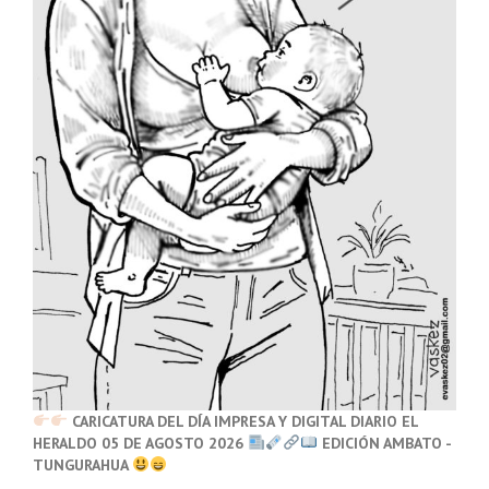
CARICATURA DEL DÍA IMPRESA Y DIGITAL DIARIO EL
HERALDO 05 DE AGOSTO 2026
EDICIÓN AMBATO -
TUNGURAHUA