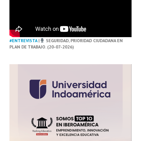
#ENTREVISTA
|
SEGURIDAD, PRIORIDAD CIUDADANA EN
PLAN DE TRABAJO. (20-07-2026)