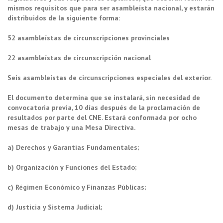
mismos requisitos que para ser asambleísta nacional, y estarán
distribuidos de la siguiente forma:
52 asambleístas de circunscripciones provinciales
22 asambleístas de circunscripción nacional
Seis asambleístas de circunscripciones especiales del exterior.
El documento determina que se instalará, sin necesidad de
convocatoria previa, 10 días después de la proclamación de
resultados por parte del CNE. Estará conformada por ocho
mesas de trabajo y una Mesa Directiva.
a) Derechos y Garantías Fundamentales;
b) Organización y Funciones del Estado;
c) Régimen Económico y Finanzas Públicas;
d) Justicia y Sistema Judicial;