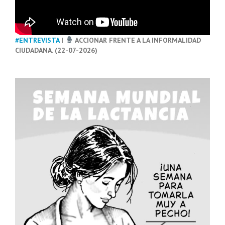
#ENTREVISTA
|
ACCIONAR FRENTE A LA INFORMALIDAD
CIUDADANA. (22-07-2026)