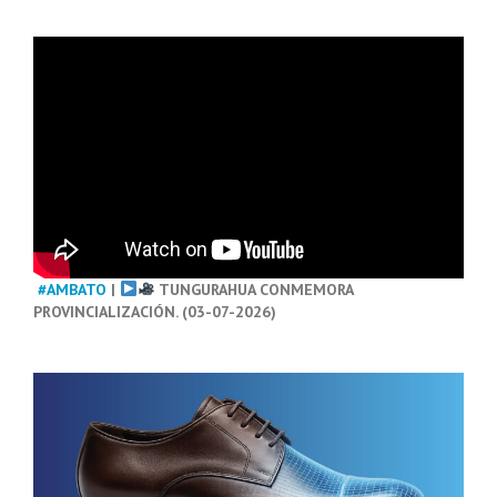
#AMBATO
|
TUNGURAHUA CONMEMORA
PROVINCIALIZACIÓN. (03-07-2026)