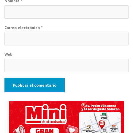
Nombre
*
Correo electrónico
*
Web