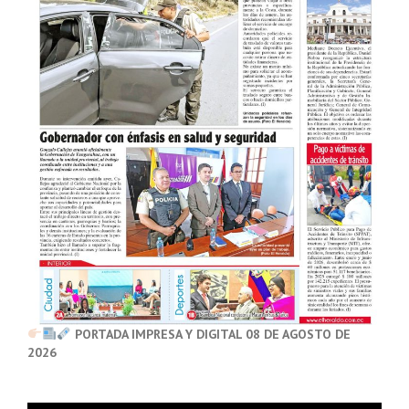
PORTADA IMPRESA Y DIGITAL 08 DE AGOSTO DE
2026