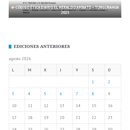
CÓDIGO ÉTICA DIARIO EL HERALDO AMBATO – TUNGURAHUA
2025
EDICIONES ANTERIORES
agosto 2026
L
M
X
J
V
S
D
1
2
3
4
5
6
7
8
9
10
11
12
13
14
15
16
17
18
19
20
21
22
23
24
25
26
27
28
29
30