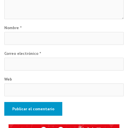
Nombre
*
Correo electrónico
*
Web