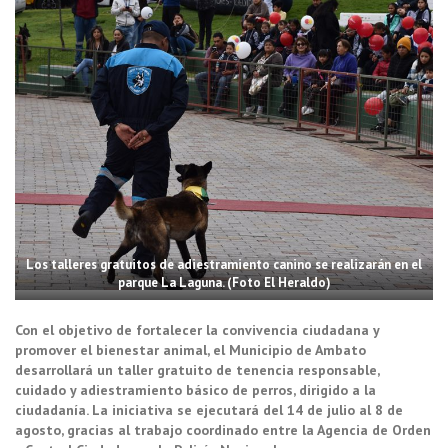
Los talleres gratuitos de adiestramiento canino se realizarán en el
parque La Laguna. (Foto El Heraldo)
Con el objetivo de fortalecer la convivencia ciudadana y
promover el bienestar animal, el Municipio de Ambato
desarrollará un taller gratuito de tenencia responsable,
cuidado y adiestramiento básico de perros, dirigido a la
ciudadanía. La iniciativa se ejecutará del 14 de julio al 8 de
agosto, gracias al trabajo coordinado entre la Agencia de Orden