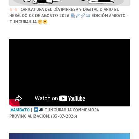
CARICATURA DEL DÍA IMPRESA Y DIGITAL DIARIO EL
HERALDO 08 DE AGOSTO 2026
EDICIÓN AMBATO -
TUNGURAHUA
#AMBATO
|
TUNGURAHUA CONMEMORA
PROVINCIALIZACIÓN. (03-07-2026)