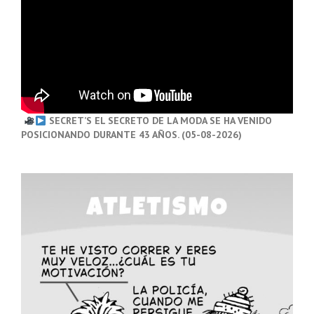
SECRET’S EL SECRETO DE LA MODA SE HA VENIDO
POSICIONANDO DURANTE 43 AÑOS. (05-08-2026)