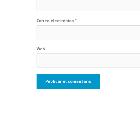
Correo electrónico
*
Web