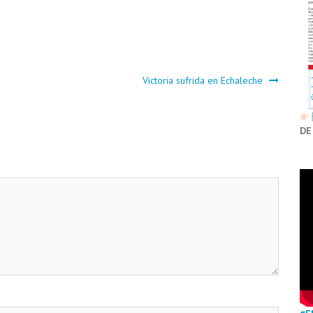
Victoria sufrida en Echaleche
DE