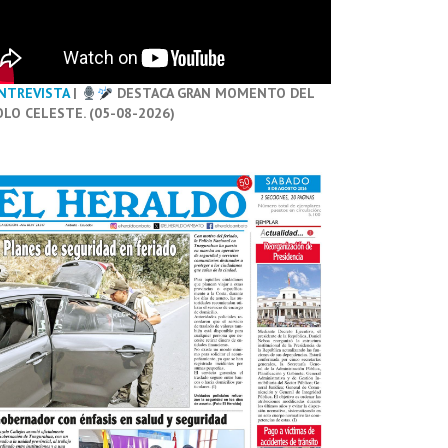
NTREVISTA
|
DESTACA GRAN MOMENTO DEL
OLO CELESTE. (05-08-2026)