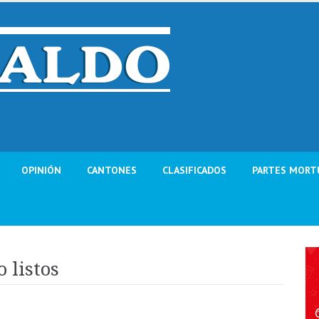
OPINIÓN
CANTONES
CLASIFICADOS
PARTES MORT
 listos