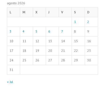
agosto 2026
L
M
X
J
V
S
D
1
2
3
4
5
6
7
8
9
10
11
12
13
14
15
16
17
18
19
20
21
22
23
24
25
26
27
28
29
30
31
« Jul