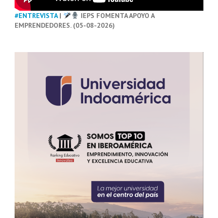
#ENTREVISTA
|
IEPS FOMENTA APOYO A
EMPRENDEDORES. (05-08-2026)