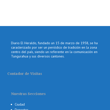
Diario El Heraldo, fundado un 15 de marzo de 1958, se ha
caracterizado por ser un periódico de tradición en la zona
centro del país, siendo un referente en la comunicación en
Tungurahua y sus diversos cantones.
Contador de Visitas
Nuestras Secciones
Ciudad
Deportes