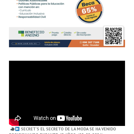
SECRET’S EL SECRETO DE LA MODA SE HA VENIDO