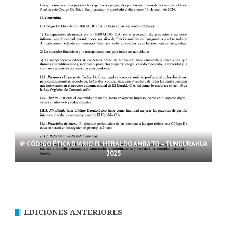
CÓDIGO ÉTICA DIARIO EL HERALDO AMBATO – TUNGURAHUA
2025
EDICIONES ANTERIORES