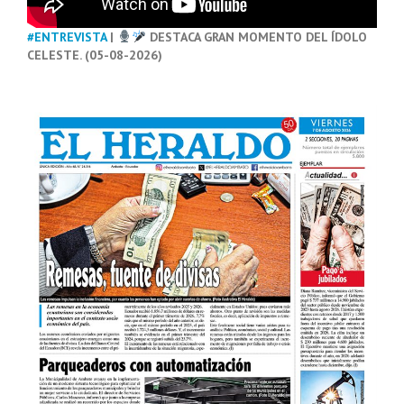
#ENTREVISTA
|
DESTACA GRAN MOMENTO DEL ÍDOLO
CELESTE. (05-08-2026)