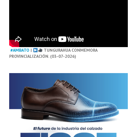
#AMBATO
|
TUNGURAHUA CONMEMORA
PROVINCIALIZACIÓN. (03-07-2026)