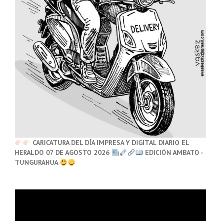
CARICATURA DEL DÍA IMPRESA Y DIGITAL DIARIO EL
HERALDO 07 DE AGOSTO 2026
EDICIÓN AMBATO -
TUNGURAHUA