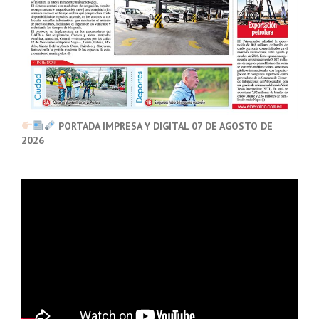
PORTADA IMPRESA Y DIGITAL 07 DE AGOSTO DE
2026